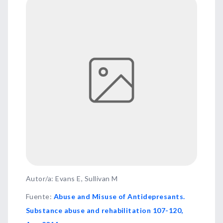
Autor/a: Evans E, Sullivan M
Fuente
:
Abuse and Misuse of Antidepresants.
Substance abuse and rehabilitation 107-120,