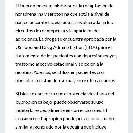
El bupropion es un inhibidor de la recaptación de
noradrenalina y serotonina que actúa a nivel del
núcleo accumbens, estructura involucrada en los
circuitos de recompensa y la aparición de
adicciones. La droga se encuentra aprobada por la
US Food and Drug Administration (FDA) para el
tratamiento de los pacientes con depresión mayor,
trastorno afectivo estacional y adicción a la
nicotina. Además, se utiliza en pacientes con
obesidad o disfunción sexual, entre otros cuadros.
Si bien se considera que el potencial de abuso del
bupropion es bajo, puede observarse su uso
indebido, especialmente en correccionales. El
consumo de bupropion puede provocar un cuadro
similar al generado por la cocaína que incluye