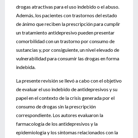
drogas atractivas para el uso indebido o el abuso.
Además, los pacientes con trastornos del estado
de ánimo que reciben la prescripción para cumplir
un tratamiento antidepresivo pueden presentar
comorbilidad con un trastorno por consumo de
sustancias y, por consiguiente, un nivel elevado de
vulnerabilidad para consumir las drogas en forma
indebida.
La presente revisión se llevó a cabo con el objetivo
de evaluar el uso indebido de antidepresivos y su
papel en el contexto de la crisis generada por el
consumo de drogas sin la prescripción
correspondiente. Los autores evaluaron la
farmacología de los antidepresivos y la
epidemiologia y los síntomas relacionados con la