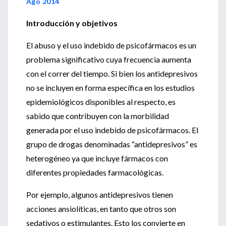
Ago 2014
Introducción y objetivos
El abuso y el uso indebido de psicofármacos es un
problema significativo cuya frecuencia aumenta
con el correr del tiempo. Si bien los antidepresivos
no se incluyen en forma específica en los estudios
epidemiológicos disponibles al respecto, es
sabido que contribuyen con la morbilidad
generada por el uso indebido de psicofármacos. El
grupo de drogas denominadas “antidepresivos” es
heterogéneo ya que incluye fármacos con
diferentes propiedades farmacológicas.
Por ejemplo, algunos antidepresivos tienen
acciones ansiolíticas, en tanto que otros son
sedativos o estimulantes. Esto los convierte en