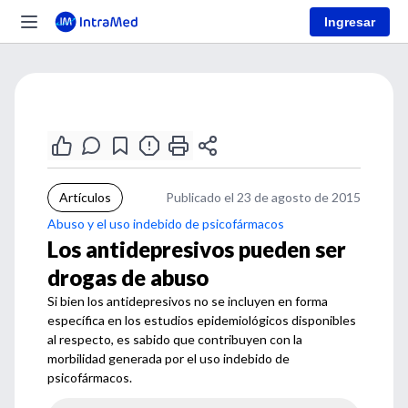
Ingresar
Artículos
Publicado el 23 de agosto de 2015
Abuso y el uso indebido de psicofármacos
Los antidepresivos pueden ser
drogas de abuso
Si bien los antidepresivos no se incluyen en forma
específica en los estudios epidemiológicos disponibles
al respecto, es sabido que contribuyen con la
morbilidad generada por el uso indebido de
psicofármacos.