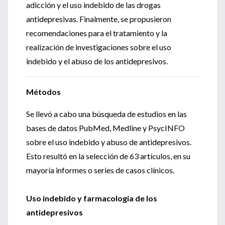
adicción y el uso indebido de las drogas
antidepresivas. Finalmente, se propusieron
recomendaciones para el tratamiento y la
realización de investigaciones sobre el uso
indebido y el abuso de los antidepresivos.
Métodos
Se llevó a cabo una búsqueda de estudios en las
bases de datos PubMed, Medline y PsycINFO
sobre el uso indebido y abuso de antidepresivos.
Esto resultó en la selección de 63 artículos, en su
mayoría informes o series de casos clínicos.
Uso indebido y farmacología de los
antidepresivos