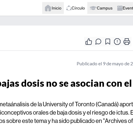
Inicio
Círculo
Campus
Even
Publicado el 9 de mayo de 
ajas dosis no se asocian con el
etaánalisis de la University of Toronto (Canadá) apor
conceptivos orales de baja dosis y el riesgo de ictus. E
os sobre este tema y ha sido publicado en "Archives of