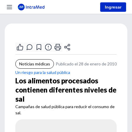
Ingresar
Noticias médicas
Publicado el 28 de enero de 2010
Un riesgo para la salud pública
Los alimentos procesados
contienen diferentes niveles de
sal
Campañas de salud pública para reducir el consumo de
sal.