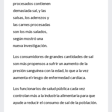
procesados contienen
demasiada sal, y las
salsas, los aderezos y
las carnes procesadas
son los más salados,
según mostró una
nueva investigación.
Los consumidores de grandes cantidades de sal
son más propensos a sufrir un aumento de la
presión sanguínea con la edad, lo que a la vez
aumenta el riesgo de enfermedad cardíaca.
Los funcionarios de salud pública cada vez
controlan más a la industria alimentaria para que
ayude a reducir el consumo de sal de la población.