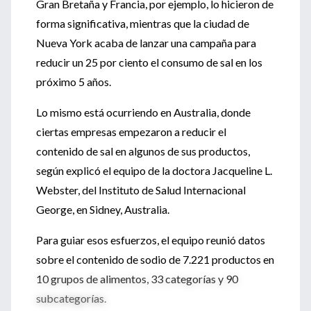
Gran Bretaña y Francia, por ejemplo, lo hicieron de
forma significativa, mientras que la ciudad de
Nueva York acaba de lanzar una campaña para
reducir un 25 por ciento el consumo de sal en los
próximo 5 años.
Lo mismo está ocurriendo en Australia, donde
ciertas empresas empezaron a reducir el
contenido de sal en algunos de sus productos,
según explicó el equipo de la doctora Jacqueline L.
Webster, del Instituto de Salud Internacional
George, en Sidney, Australia.
Para guiar esos esfuerzos, el equipo reunió datos
sobre el contenido de sodio de 7.221 productos en
10 grupos de alimentos, 33 categorías y 90
subcategorías.