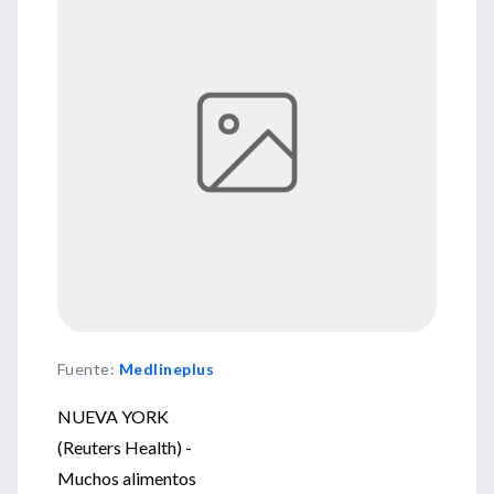
Fuente
:
Medlineplus
NUEVA YORK
(Reuters Health) -
Muchos alimentos