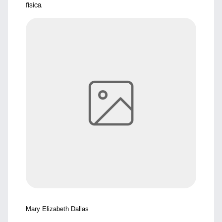
física.
Mary Elizabeth Dallas