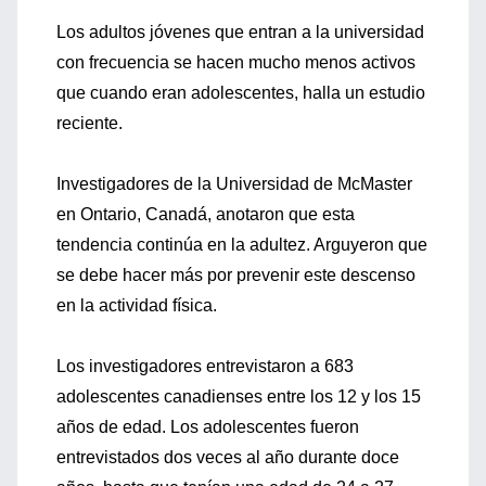
Los adultos jóvenes que entran a la universidad
con frecuencia se hacen mucho menos activos
que cuando eran adolescentes, halla un estudio
reciente.
Investigadores de la Universidad de McMaster
en Ontario, Canadá, anotaron que esta
tendencia continúa en la adultez. Arguyeron que
se debe hacer más por prevenir este descenso
en la actividad física.
Los investigadores entrevistaron a 683
adolescentes canadienses entre los 12 y los 15
años de edad. Los adolescentes fueron
entrevistados dos veces al año durante doce