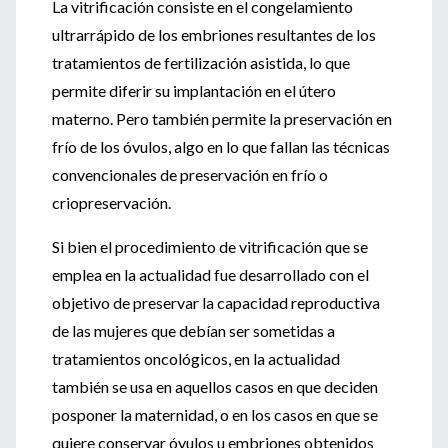
La vitrificación consiste en el congelamiento
ultrarrápido de los embriones resultantes de los
tratamientos de fertilización asistida, lo que
permite diferir su implantación en el útero
materno. Pero también permite la preservación en
frío de los óvulos, algo en lo que fallan las técnicas
convencionales de preservación en frío o
criopreservación.
Si bien el procedimiento de vitrificación que se
emplea en la actualidad fue desarrollado con el
objetivo de preservar la capacidad reproductiva
de las mujeres que debían ser sometidas a
tratamientos oncológicos, en la actualidad
también se usa en aquellos casos en que deciden
posponer la maternidad, o en los casos en que se
quiere conservar óvulos u embriones obtenidos