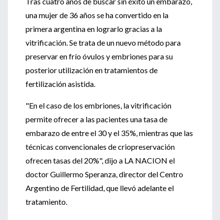
Tras cuatro años de buscar sin éxito un embarazo,
una mujer de 36 años se ha convertido en la
primera argentina en lograrlo gracias a la
vitrificación. Se trata de un nuevo método para
preservar en frío óvulos y embriones para su
posterior utilización en tratamientos de
fertilización asistida.
"En el caso de los embriones, la vitrificación
permite ofrecer a las pacientes una tasa de
embarazo de entre el 30 y el 35%, mientras que las
técnicas convencionales de criopreservación
ofrecen tasas del 20%", dijo a LA NACION el
doctor Guillermo Speranza, director del Centro
Argentino de Fertilidad, que llevó adelante el
tratamiento.