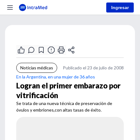
Ingresar
Noticias médicas
Publicado el 23 de julio de 2008
En la Argentina, en una mujer de 36 años
Logran el primer embarazo por
vitrificación
Se trata de una nueva técnica de preservación de
óvulos y embriones,con altas tasas de éxito.