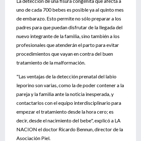
La detección de una fisura congénita que afecta a
uno de cada 700 bebes es posible ya al quinto mes
de embarazo. Esto permite no sólo preparar a los
padres para que puedan disfrutar de la llegada del
nuevo integrante de la familia, sino también a los
profesionales que atenderán el parto para evitar
procedimientos que vayan en contra del buen
tratamiento de la malformación.
"Las ventajas de la detección prenatal del labio
leporino son varias, como la de poder contener a la
pareja y la familia ante la noticia inesperada, y
contactarlos con el equipo interdisciplinario para
empezar el tratamiento desde la hora cero; es
decir, desde el nacimiento del bebe", explicó a LA
NACION el doctor Ricardo Bennun, director de la
Asociación Piel.