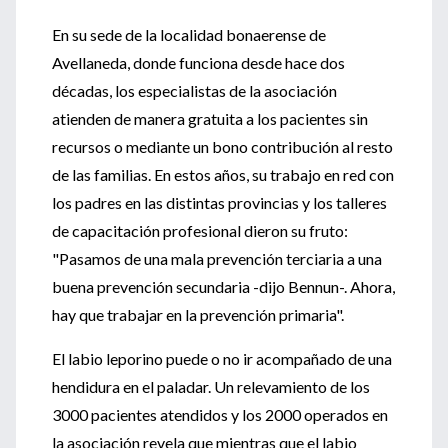
En su sede de la localidad bonaerense de
Avellaneda, donde funciona desde hace dos
décadas, los especialistas de la asociación
atienden de manera gratuita a los pacientes sin
recursos o mediante un bono contribución al resto
de las familias. En estos años, su trabajo en red con
los padres en las distintas provincias y los talleres
de capacitación profesional dieron su fruto:
"Pasamos de una mala prevención terciaria a una
buena prevención secundaria -dijo Bennun-. Ahora,
hay que trabajar en la prevención primaria".
El labio leporino puede o no ir acompañado de una
hendidura en el paladar. Un relevamiento de los
3000 pacientes atendidos y los 2000 operados en
la asociación revela que mientras que el labio