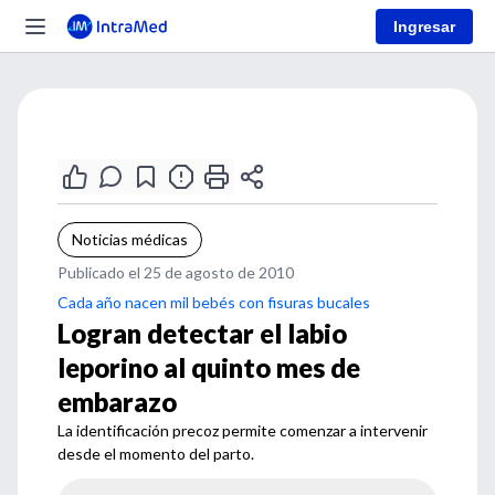
Ingresar
Noticias médicas
Publicado el 25 de agosto de 2010
Cada año nacen mil bebés con fisuras bucales
Logran detectar el labio
leporino al quinto mes de
embarazo
La identificación precoz permite comenzar a intervenir
desde el momento del parto.