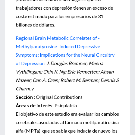
trabajadores con depresión tienen un exceso de
coste estimado para los empresarios de 31
billones de dólares.
Regional Brain Metabolic Correlates of -
Methylparatyrosine–Induced Depressive
Symptoms: Implications for the Neural Circuitry
of Depression
J. Douglas Bremner; Meena
Vythilingam; Chin K. Ng; Eric Vermetten; Ahsan
Nazeer; Dan A. Oren; Robert M. Berman; Dennis S.
Charney
Sección
: Original Contributions
Áreas de interés
: Psiquiatría.
El objetivo de este estudio era evaluar los cambios
cerebrales asociados al fármaco metilparatirosina
alfa (MPTa), que se sabía que inducía de nuevo los