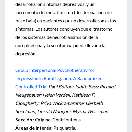
desarrollaron síntomas depresivos, y un
incremento del metabolismo (desde una línea de
base baja) en pacientes que no desarrollaron estos
síntomas. Los autores concluyen que el trastorno
de los sistemas de neurotransmisión de la
norepinefrina y la serotonina puede llevar a la
depresión.
Group Interpersonal Psychotherapy for
Depression in Rural Uganda: A Randomized
Controlled Trial
Paul Bolton; Judith Bass; Richard
Neugebauer; Helen Verdeli; Kathleen F.
Clougherty; Priya Wickramaratne; Liesbeth
Speelman; Lincoln Ndogoni; Myrna Weissman
Sección
: Original Contributions
Áreas de interés
: Psiquiatría.