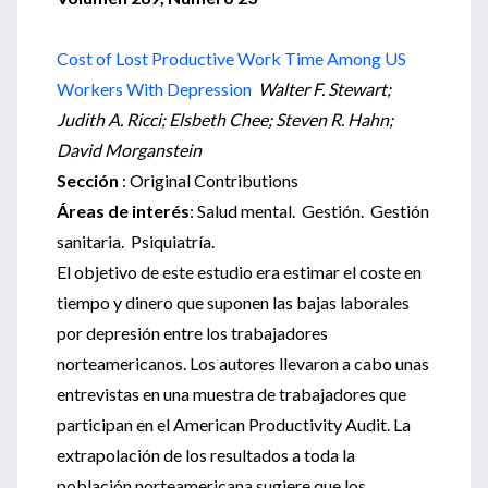
Cost of Lost Productive Work Time Among US
Workers With Depression
Walter F. Stewart;
Judith A. Ricci; Elsbeth Chee; Steven R. Hahn;
David Morganstein
Sección
: Original Contributions
Áreas de interés
: Salud mental. Gestión. Gestión
sanitaria. Psiquiatría.
El objetivo de este estudio era estimar el coste en
tiempo y dinero que suponen las bajas laborales
por depresión entre los trabajadores
norteamericanos. Los autores llevaron a cabo unas
entrevistas en una muestra de trabajadores que
participan en el American Productivity Audit. La
extrapolación de los resultados a toda la
población norteamericana sugiere que los