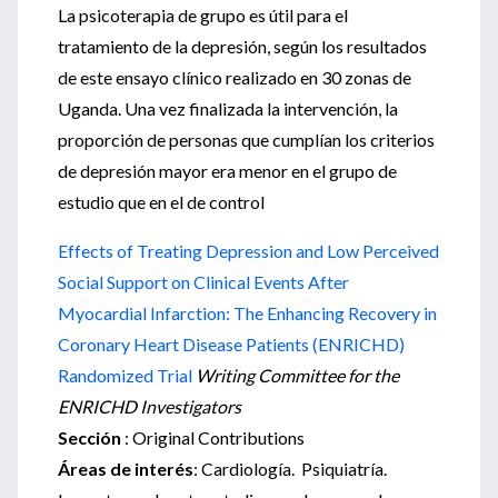
La psicoterapia de grupo es útil para el
tratamiento de la depresión, según los resultados
de este ensayo clínico realizado en 30 zonas de
Uganda. Una vez finalizada la intervención, la
proporción de personas que cumplían los criterios
de depresión mayor era menor en el grupo de
estudio que en el de control
Effects of Treating Depression and Low Perceived
Social Support on Clinical Events After
Myocardial Infarction: The Enhancing Recovery in
Coronary Heart Disease Patients (ENRICHD)
Randomized Trial
Writing Committee for the
ENRICHD Investigators
Sección
: Original Contributions
Áreas de interés
: Cardiología. Psiquiatría.