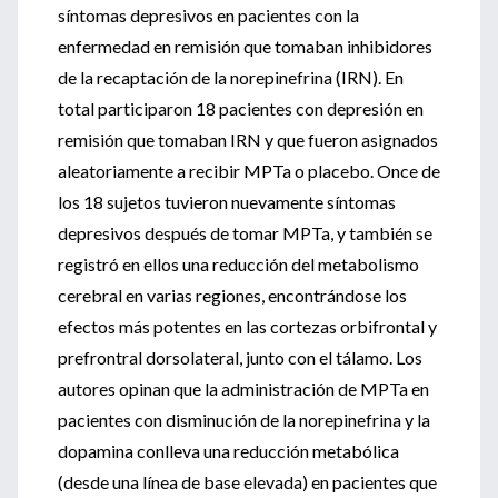
síntomas depresivos en pacientes con la
enfermedad en remisión que tomaban inhibidores
de la recaptación de la norepinefrina (IRN). En
total participaron 18 pacientes con depresión en
remisión que tomaban IRN y que fueron asignados
aleatoriamente a recibir MPTa o placebo. Once de
los 18 sujetos tuvieron nuevamente síntomas
depresivos después de tomar MPTa, y también se
registró en ellos una reducción del metabolismo
cerebral en varias regiones, encontrándose los
efectos más potentes en las cortezas orbifrontal y
prefrontral dorsolateral, junto con el tálamo. Los
autores opinan que la administración de MPTa en
pacientes con disminución de la norepinefrina y la
dopamina conlleva una reducción metabólica
(desde una línea de base elevada) en pacientes que