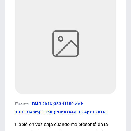
Fuente
:
BMJ 2016;353:i1150 doi:
10.1136/bmj.i1150 (Published 13 April 2016)
Hablé en voz baja cuando me presenté en la