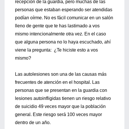
recepción de la guardia, pero muchas de las
personas que estaban esperando ser atendidas
podían oírme. No es fácil comunicar en un salón
lleno de gente que te has lastimado a vos
mismo intencionalmente otra vez. En el caso
que alguna persona no lo haya escuchado, ahí
viene la pregunta: ¿Te hiciste esto a vos
mismo?
Las autolesiones son una de las causas más
frecuentes de atención en el hospital. Las
personas que se presentan en la guardia con
lesiones autoinfligidas tienen un riesgo relativo
de suicidio 49 veces mayor que la población
general. Este riesgo será 100 veces mayor
dentro de un año.