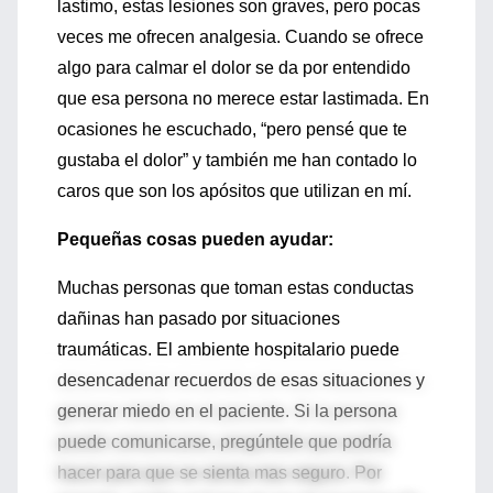
lastimo, estas lesiones son graves, pero pocas
veces me ofrecen analgesia. Cuando se ofrece
algo para calmar el dolor se da por entendido
que esa persona no merece estar lastimada. En
ocasiones he escuchado, “pero pensé que te
gustaba el dolor” y también me han contado lo
caros que son los apósitos que utilizan en mí.
Pequeñas cosas pueden ayudar:
Muchas personas que toman estas conductas
dañinas han pasado por situaciones
traumáticas. El ambiente hospitalario puede
desencadenar recuerdos de esas situaciones y
generar miedo en el paciente. Si la persona
puede comunicarse, pregúntele que podría
hacer para que se sienta mas seguro. Por