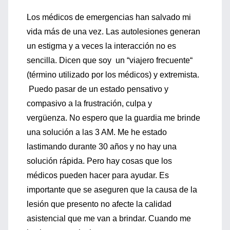
Los médicos de emergencias han salvado mi
vida más de una vez. Las autolesiones generan
un estigma y a veces la interacción no es
sencilla. Dicen que soy un “viajero frecuente“
(término utilizado por los médicos) y extremista.
Puedo pasar de un estado pensativo y
compasivo a la frustración, culpa y
vergüenza. No espero que la guardia me brinde
una solución a las 3 AM. Me he estado
lastimando durante 30 años y no hay una
solución rápida. Pero hay cosas que los
médicos pueden hacer para ayudar. Es
importante que se aseguren que la causa de la
lesión que presento no afecte la calidad
asistencial que me van a brindar. Cuando me