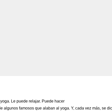
 yoga. Le puede relajar. Puede hacer
de algunos famosos que alaban al yoga. Y, cada vez más, se di