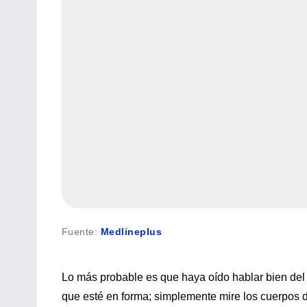
Fuente
:
Medlineplus
Lo más probable es que haya oído hablar bien del
que esté en forma; simplemente mire los cuerpos 