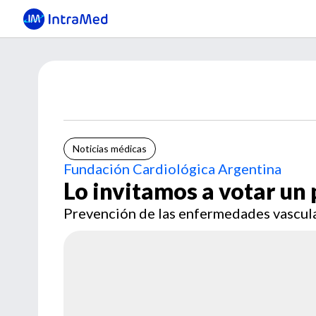
Noticias médicas
Fundación Cardiológica Argentina
Lo invitamos a votar un 
Prevención de las enfermedades vascula