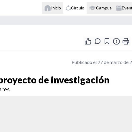
Inicio
Círculo
Campus
Even
Publicado el 27 de marzo de 
proyecto de investigación
res.