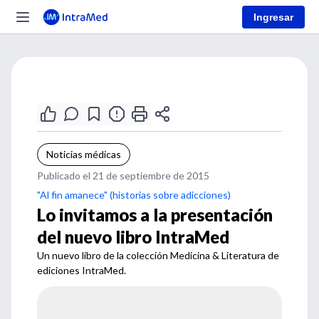
Ingresar
Noticias médicas
Publicado el 21 de septiembre de 2015
"Al fin amanece" (historias sobre adicciones)
Lo invitamos a la presentación
del nuevo libro IntraMed
Un nuevo libro de la colección Medicina & Literatura de
ediciones IntraMed.