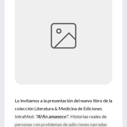
Lo invitamos a la presentación del nuevo libro de la
colección Literatura & Medicina de Ediciones
IntraMed:
"Al fin amanece".
Historias reales de
personas con problemas de adicciones narradas