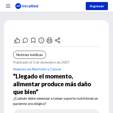
Ingresar
Noticias médicas
Publicado el 3 de diciembre de 2007
Avances en Nutrición y Cáncer
"Llegado el momento,
alimentar produce más daño
que bien"
¿Cuándo debe empezar a tomar soporte nutricional un
paciente oncológico?