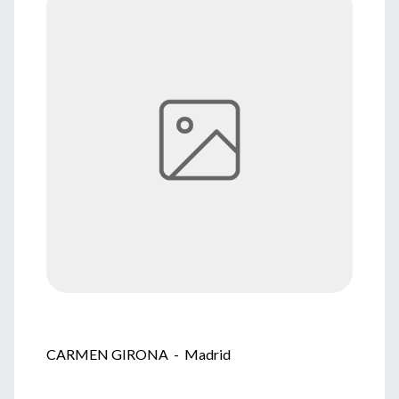
CARMEN GIRONA - Madrid