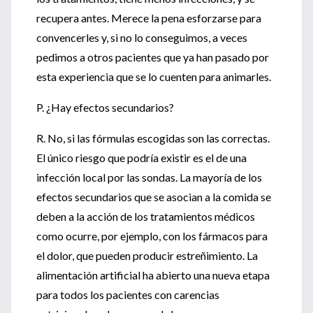
recupera antes. Merece la pena esforzarse para
convencerles y, si no lo conseguimos, a veces
pedimos a otros pacientes que ya han pasado por
esta experiencia que se lo cuenten para animarles.
P. ¿Hay efectos secundarios?
R. No, si las fórmulas escogidas son las correctas.
El único riesgo que podría existir es el de una
infección local por las sondas. La mayoría de los
efectos secundarios que se asocian a la comida se
deben a la acción de los tratamientos médicos
como ocurre, por ejemplo, con los fármacos para
el dolor, que pueden producir estreñimiento. La
alimentación artificial ha abierto una nueva etapa
para todos los pacientes con carencias