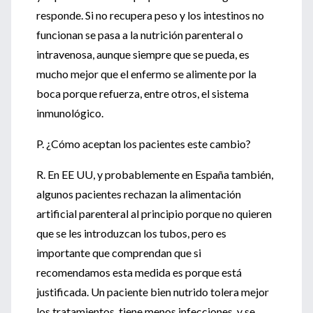
responde. Si no recupera peso y los intestinos no
funcionan se pasa a la nutrición parenteral o
intravenosa, aunque siempre que se pueda, es
mucho mejor que el enfermo se alimente por la
boca porque refuerza, entre otros, el sistema
inmunológico.
P. ¿Cómo aceptan los pacientes este cambio?
R. En EE UU, y probablemente en España también,
algunos pacientes rechazan la alimentación
artificial parenteral al principio porque no quieren
que se les introduzcan los tubos, pero es
importante que comprendan que si
recomendamos esta medida es porque está
justificada. Un paciente bien nutrido tolera mejor
los tratamientos, tiene menos infecciones, y se