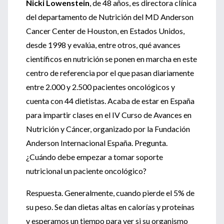
Nicki Lowenstein
, de 48 años, es directora clínica
del departamento de Nutrición del MD Anderson
Cancer Center de Houston, en Estados Unidos,
desde 1998 y evalúa, entre otros, qué avances
científicos en nutrición se ponen en marcha en este
centro de referencia por el que pasan diariamente
entre 2.000 y 2.500 pacientes oncológicos y
cuenta con 44 dietistas. Acaba de estar en España
para impartir clases en el IV Curso de Avances en
Nutrición y Cáncer, organizado por la Fundación
Anderson Internacional España. Pregunta.
¿Cuándo debe empezar a tomar soporte
nutricional un paciente oncológico?
Respuesta. Generalmente, cuando pierde el 5% de
su peso. Se dan dietas altas en calorías y proteínas
y esperamos un tiempo para ver si su organismo