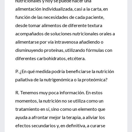
nutricionales y hoy se puede hacer una
alimentación individualizada, casi a la carta, en
función de las necesidades de cada paciente,
desde tomar alimentos de diferente textura
acompañados de soluciones nutricionales orales a
alimentarse por vía intravenosa añadiendo o
disminuyendo proteínas, utilizando fórmulas con
diferentes carbohidratos, etcétera.
P. ¿En qué medida podría beneficiarse la nutrición
paliativa de la nutrigenómica o la proteómica?
R. Tenemos muy poca información. En estos
momentos, la nutrición no se utiliza como un
tratamiento en sí, sino como un elemento que
ayuda a afrontar mejor la terapia, a aliviar los
efectos secundarios y, en definitiva, a curarse