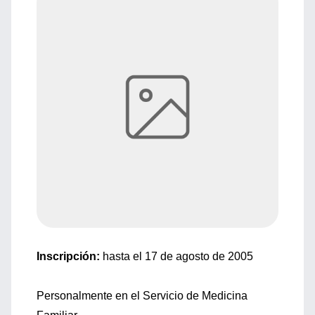
Inscripción:
hasta el 17 de agosto de 2005
Personalmente en el Servicio de Medicina