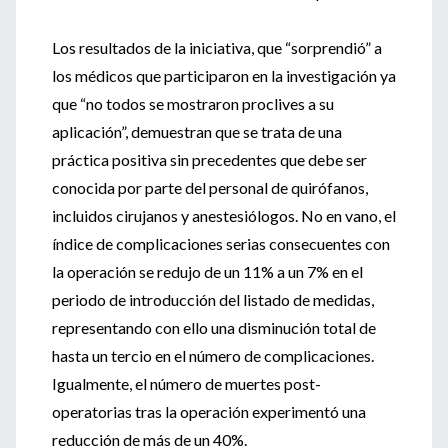
Los resultados de la iniciativa, que “sorprendió” a
los médicos que participaron en la investigación ya
que “no todos se mostraron proclives a su
aplicación”, demuestran que se trata de una
práctica positiva sin precedentes que debe ser
conocida por parte del personal de quirófanos,
incluidos cirujanos y anestesiólogos. No en vano, el
índice de complicaciones serias consecuentes con
la operación se redujo de un 11% a un 7% en el
periodo de introducción del listado de medidas,
representando con ello una disminución total de
hasta un tercio en el número de complicaciones.
Igualmente, el número de muertes post-
operatorias tras la operación experimentó una
reducción de más de un 40%.