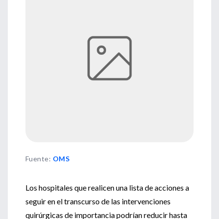
Fuente
:
OMS
Los hospitales que realicen una lista de acciones a
seguir en el transcurso de las intervenciones
quirúrgicas de importancia podrían reducir hasta