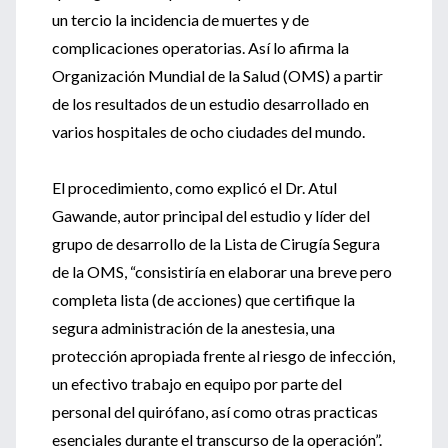
un tercio la incidencia de muertes y de
complicaciones operatorias. Así lo afirma la
Organización Mundial de la Salud (OMS) a partir
de los resultados de un estudio desarrollado en
varios hospitales de ocho ciudades del mundo.
El procedimiento, como explicó el Dr. Atul
Gawande, autor principal del estudio y líder del
grupo de desarrollo de la Lista de Cirugía Segura
de la OMS, “consistiría en elaborar una breve pero
completa lista (de acciones) que certifique la
segura administración de la anestesia, una
protección apropiada frente al riesgo de infección,
un efectivo trabajo en equipo por parte del
personal del quirófano, así como otras practicas
esenciales durante el transcurso de la operación”.