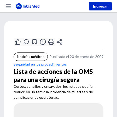
Ingresar
Noticias médicas
Publicado el 20 de enero de 2009
Seguridad en los procedimientos
Lista de acciones de la OMS
para una cirugía segura
Cortos, sencillos y ensayados, los listados podrían
reducir en un tercio la incidencia de muertes y de
complicaciones operatorias.