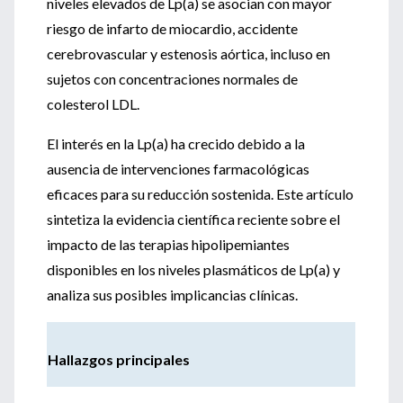
niveles elevados de Lp(a) se asocian con mayor
riesgo de infarto de miocardio, accidente
cerebrovascular y estenosis aórtica, incluso en
sujetos con concentraciones normales de
colesterol LDL.
El interés en la Lp(a) ha crecido debido a la
ausencia de intervenciones farmacológicas
eficaces para su reducción sostenida. Este artículo
sintetiza la evidencia científica reciente sobre el
impacto de las terapias hipolipemiantes
disponibles en los niveles plasmáticos de Lp(a) y
analiza sus posibles implicancias clínicas.
Hallazgos principales