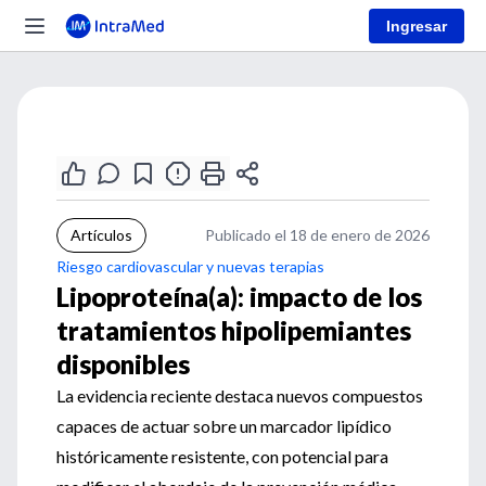
Ingresar
Artículos
Publicado el 18 de enero de 2026
Riesgo cardiovascular y nuevas terapias
Lipoproteína(a): impacto de los
tratamientos hipolipemiantes
disponibles
La evidencia reciente destaca nuevos compuestos
capaces de actuar sobre un marcador lipídico
históricamente resistente, con potencial para