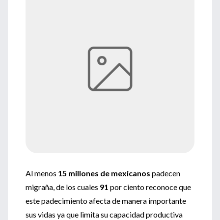
Al menos
15 millones de mexicanos
padecen
migraña, de los cuales
91
por ciento reconoce que
este padecimiento afecta de manera importante
sus vidas ya que limita su capacidad productiva