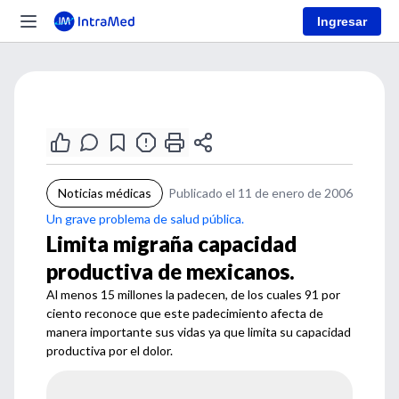
Ingresar
Noticias médicas
Publicado el 11 de enero de 2006
Un grave problema de salud pública.
Limita migraña capacidad
productiva de mexicanos.
Al menos 15 millones la padecen, de los cuales 91 por
ciento reconoce que este padecimiento afecta de
manera importante sus vidas ya que limita su capacidad
productiva por el dolor.