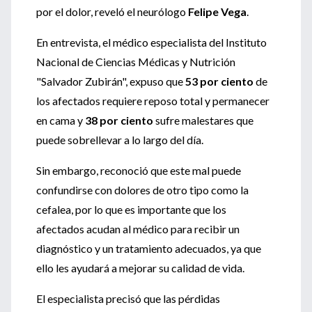
por el dolor, reveló el neurólogo
Felipe Vega
.
En entrevista, el médico especialista del Instituto
Nacional de Ciencias Médicas y Nutrición
"Salvador Zubirán", expuso que
53 por ciento
de
los afectados requiere reposo total y permanecer
en cama y
38 por ciento
sufre malestares que
puede sobrellevar a lo largo del día.
Sin embargo, reconoció que este mal puede
confundirse con dolores de otro tipo como la
cefalea, por lo que es importante que los
afectados acudan al médico para recibir un
diagnóstico y un tratamiento adecuados, ya que
ello les ayudará a mejorar su calidad de vida.
El especialista precisó que las pérdidas