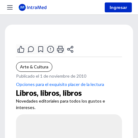
Ingresar
Arte & Cultura
Publicado el 1 de noviembre de 2010
Opciones para el exquisito placer de la lectura
Libros, libros, libros
Novedades editoriales para todos los gustos e
intereses.