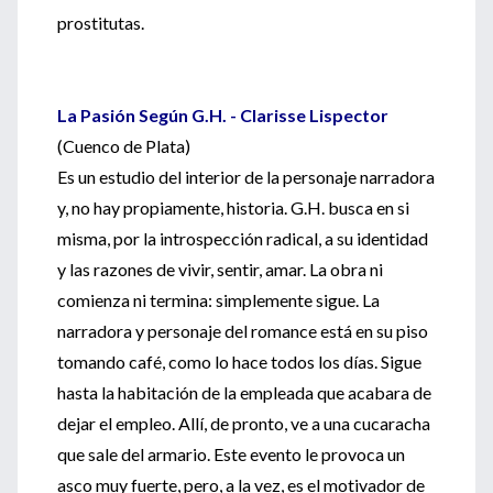
prostitutas.
La Pasión Según G.H. - Clarisse Lispector
(Cuenco de Plata)
Es un estudio del interior de la personaje narradora
y, no hay propiamente, historia. G.H. busca en si
misma, por la introspección radical, a su identidad
y las razones de vivir, sentir, amar. La obra ni
comienza ni termina: simplemente sigue. La
narradora y personaje del romance está en su piso
tomando café, como lo hace todos los días. Sigue
hasta la habitación de la empleada que acabara de
dejar el empleo. Allí, de pronto, ve a una cucaracha
que sale del armario. Este evento le provoca un
asco muy fuerte, pero, a la vez, es el motivador de