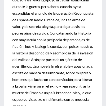
durante la guerra, pero ahora, cuando oye a
escondidas el anuncio de la operación Reconquista
de España en Radio Pirenaica, Inés se arma de
valor, y de secreta alegría, para dejar atrás los
peores años de su vida. Concatenando la Historia
con mayúscula con la peripecia de personajes de
ficción, Inés y la alegría cuenta, con pulso maestro,
la historia desconocida y asombrosa de la invasión
del valle de Arán por parte de un ejército de
guerrilleros. Una novela irrefrenable y apasionada,
escrita de manera deslumbrante, sobre mujeres y
hombres que lucharon con convicción para liberar
a España, vivieron en el exilio y regresaron tras la
muerte de Franco a un país irreconocible y, lo que
es peor, olvidadizo e indiferente con su modesta
epopeya.