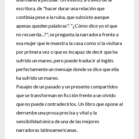
escritura, de "hacer durar una relación que
continúa pese a la ruina, que subsiste aunque
apenas queden palabras". "¿Cómo dice yo el que
no recuerda...?", se pregunta la narradora frente a
esa mujer que le muestra la casa como si la visitara
por primera vez o que es incapaz de decir que ha
sufrido un mareo, pero puede traducir al inglés
perfectamente un mensaje donde se dice que ella
ha sufrido un mareo.
Pasajes de un pasado y un presente compartidos
que se transforman en ficción frente a un olvido
que no puede contradecirlos. Un libro que opone al
derrumbe una prosa precisa y vital y la
sensibilidad única de una de las mejores
narradoras latinoamericanas.