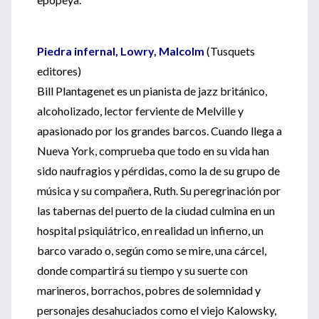
Piedra infernal, Lowry, Malcolm
(Tusquets
editores)
Bill Plantagenet es un pianista de jazz británico,
alcoholizado, lector ferviente de Melville y
apasionado por los grandes barcos. Cuando llega a
Nueva York, comprueba que todo en su vida han
sido naufragios y pérdidas, como la de su grupo de
música y su compañera, Ruth. Su peregrinación por
las tabernas del puerto de la ciudad culmina en un
hospital psiquiátrico, en realidad un infierno, un
barco varado o, según como se mire, una cárcel,
donde compartirá su tiempo y su suerte con
marineros, borrachos, pobres de solemnidad y
personajes desahuciados como el viejo Kalowsky,