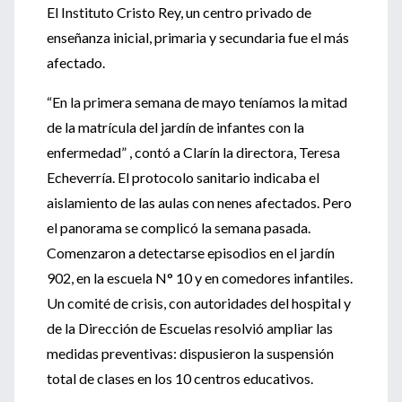
El Instituto Cristo Rey, un centro privado de
enseñanza inicial, primaria y secundaria fue el más
afectado.
“En la primera semana de mayo teníamos la mitad
de la matrícula del jardín de infantes con la
enfermedad” , contó a Clarín la directora, Teresa
Echeverría. El protocolo sanitario indicaba el
aislamiento de las aulas con nenes afectados. Pero
el panorama se complicó la semana pasada.
Comenzaron a detectarse episodios en el jardín
902, en la escuela N° 10 y en comedores infantiles.
Un comité de crisis, con autoridades del hospital y
de la Dirección de Escuelas resolvió ampliar las
medidas preventivas: dispusieron la suspensión
total de clases en los 10 centros educativos.