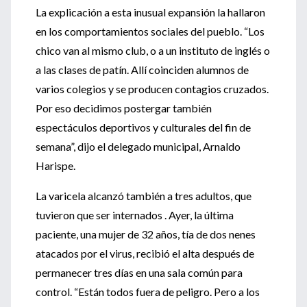
La explicación a esta inusual expansión la hallaron
en los comportamientos sociales del pueblo. “Los
chico van al mismo club, o a un instituto de inglés o
a las clases de patín. Allí coinciden alumnos de
varios colegios y se producen contagios cruzados.
Por eso decidimos postergar también
espectáculos deportivos y culturales del fin de
semana”, dijo el delegado municipal, Arnaldo
Harispe.
La varicela alcanzó también a tres adultos, que
tuvieron que ser internados . Ayer, la última
paciente, una mujer de 32 años, tía de dos nenes
atacados por el virus, recibió el alta después de
permanecer tres días en una sala común para
control. “Están todos fuera de peligro. Pero a los