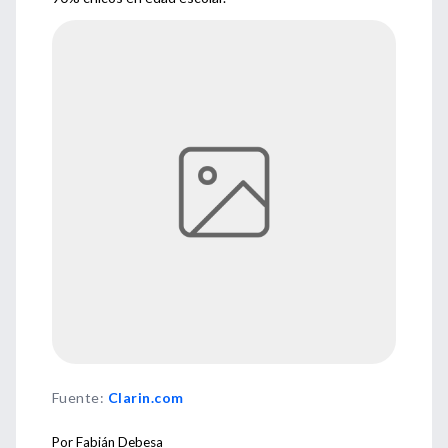
Fuente
:
Clarin.com
Por Fabián Debesa