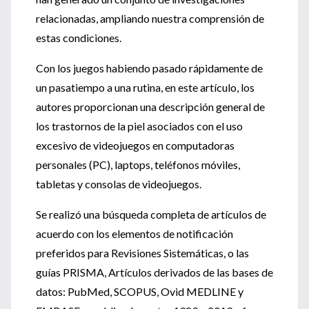
relacionadas, ampliando nuestra comprensión de
estas condiciones.
Con los juegos habiendo pasado rápidamente de
un pasatiempo a una rutina, en este artículo, los
autores proporcionan una descripción general de
los trastornos de la piel asociados con el uso
excesivo de videojuegos en computadoras
personales (PC), laptops, teléfonos móviles,
tabletas y consolas de videojuegos.
Se realizó una búsqueda completa de artículos de
acuerdo con los elementos de notificación
preferidos para Revisiones Sistemáticas, o las
guías PRISMA, Artículos derivados de las bases de
datos: PubMed, SCOPUS, Ovid MEDLINE y