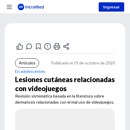
Ingresar
Artículos
Publicado el 19 de octubre de 2020
En adolescentes
Lesiones cutáneas relacionadas
con videojuegos
Revisión sistemática basada en la literatura sobre
dermatosis relacionadas con el mal uso de videojuegos.