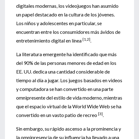
digitales modernas, los videojuegos han asumido
un papel destacado en la cultura de los jóvenes.
Los niños y adolescentes en particular, se
encuentran entre los consumidores más ávidos de
[1,2]
entretenimiento digital en línea
.
La literatura emergente ha identificado que más
del 90% de las personas menores de edad en los
EE. UU. dedica una cantidad considerable de
tiempo al día a jugar. Los juegos basados en videos
y computadora se han convertido en una parte
omnipresente del estilo de vida moderno, mientras
que el espacio virtual de la World Wide Web se ha
[3]
convertido en un vasto patio de recreo
.
Sin embargo, su rápido ascenso a la prominencia y
la omnipresencia de su influencia ha llevado a una