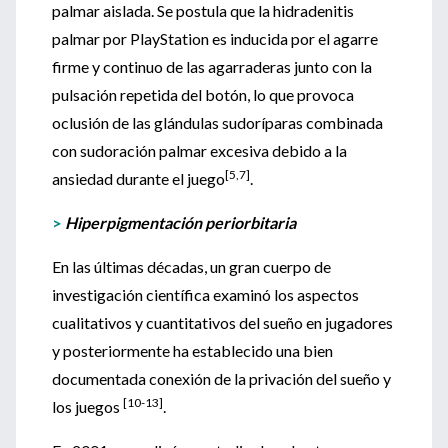
palmar aislada. Se postula que la hidradenitis
palmar por PlayStation es inducida por el agarre
firme y continuo de las agarraderas junto con la
pulsación repetida del botón, lo que provoca
oclusión de las glándulas sudoríparas combinada
con sudoración palmar excesiva debido a la
[5,7]
ansiedad durante el juego
.
>
Hiperpigmentación periorbitaria
En las últimas décadas, un gran cuerpo de
investigación científica examinó los aspectos
cualitativos y cuantitativos del sueño en jugadores
y posteriormente ha establecido una bien
documentada conexión de la privación del sueño y
[10-13]
los juegos
.