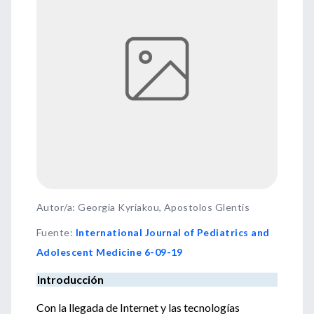
Autor/a: Georgia Kyriakou, Apostolos Glentis
Fuente
:
International Journal of Pediatrics and
Adolescent Medicine 6-09-19
Introducción
Con la llegada de Internet y las tecnologías