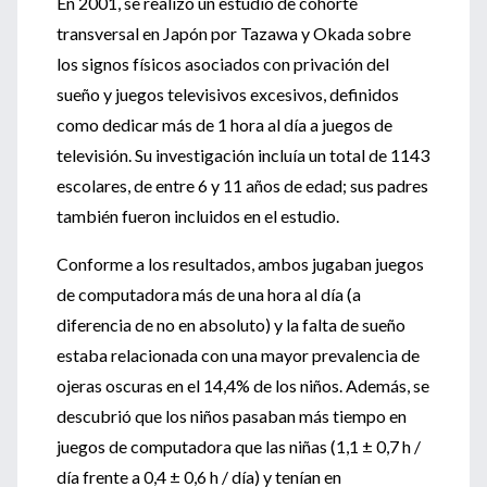
En 2001, se realizó un estudio de cohorte
transversal en Japón por Tazawa y Okada sobre
los signos físicos asociados con privación del
sueño y juegos televisivos excesivos, definidos
como dedicar más de 1 hora al día a juegos de
televisión. Su investigación incluía un total de 1143
escolares, de entre 6 y 11 años de edad; sus padres
también fueron incluidos en el estudio.
Conforme a los resultados, ambos jugaban juegos
de computadora más de una hora al día (a
diferencia de no en absoluto) y la falta de sueño
estaba relacionada con una mayor prevalencia de
ojeras oscuras en el 14,4% de los niños. Además, se
descubrió que los niños pasaban más tiempo en
juegos de computadora que las niñas (1,1 ± 0,7 h /
día frente a 0,4 ± 0,6 h / día) y tenían en