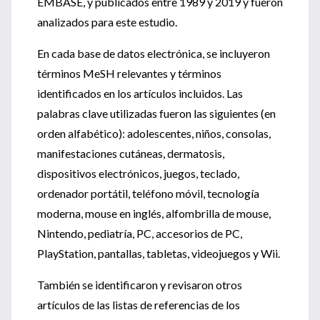
EMBASE, y publicados entre 1989 y 2019 y fueron
analizados para este estudio.
En cada base de datos electrónica, se incluyeron
términos MeSH relevantes y términos
identificados en los artículos incluidos. Las
palabras clave utilizadas fueron las siguientes (en
orden alfabético): adolescentes, niños, consolas,
manifestaciones cutáneas, dermatosis,
dispositivos electrónicos, juegos, teclado,
ordenador portátil, teléfono móvil, tecnología
moderna, mouse en inglés, alfombrilla de mouse,
Nintendo, pediatría, PC, accesorios de PC,
PlayStation, pantallas, tabletas, videojuegos y Wii.
También se identificaron y revisaron otros
artículos de las listas de referencias de los