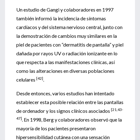
Un estudio de Gangi y colaboradores en 1997
también informó la incidencia de síntomas
cardíacos y del sistema nervioso central, junto con
la demostración de cambios muy similares en la
piel de pacientes con “dermatitis de pantalla” y piel
dañada por rayos UV o radiación ionizante en lo
que respecta a las manifestaciones clínicas, así
como las alteraciones en diversas poblaciones
[42]
celulares
.
Desde entonces, varios estudios han intentado
establecer esta posible relación entre las pantallas
[21,43-
de ordenador y los signos clínicos asociados
47]
. En 1998, Berg y colaboradores observó que la
mayoría de los pacientes presentaron
hipersensibilidad cutánea con una sensación