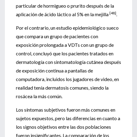
particular de hormigueo o prurito después de la
[48]
aplicación de ácido láctico al 5% en la mejilla
.
Por el contrario, un estudio epidemiológico sueco
que compara un grupo de pacientes con
exposición prolongada a VDTs con un grupo de
control, concluyó que los pacientes tratados en
dermatología con sintomatología cutánea después
de exposición continua a pantallas de
computadora, incluidos los jugadores de video, en
realidad tenía dermatosis comunes, siendo la
rosácea la más común.
Los síntomas subjetivos fueron más comunes en
sujetos expuestos, pero las diferencias en cuanto a
los signos objetivos entre las dos poblaciones
fueron insignificantes. La comparación de los