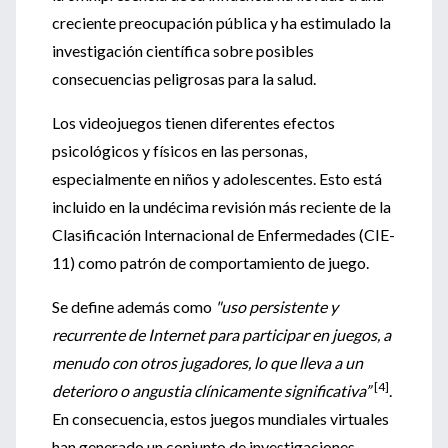
creciente preocupación pública y ha estimulado la
investigación científica sobre posibles
consecuencias peligrosas para la salud.
Los videojuegos tienen diferentes efectos
psicológicos y físicos en las personas,
especialmente en niños y adolescentes. Esto está
incluido en la undécima revisión más reciente de la
Clasificación Internacional de Enfermedades (CIE-
11) como patrón de comportamiento de juego.
Se define además como
"uso persistente y
recurrente de Internet para participar en juegos, a
menudo con otros jugadores, lo que lleva a un
[4]
deterioro o angustia clínicamente significativa”
.
En consecuencia, estos juegos mundiales virtuales
han generado un conjunto de investigaciones