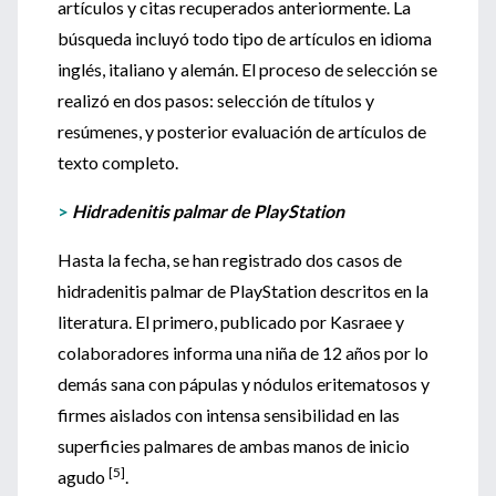
artículos y citas recuperados anteriormente. La
búsqueda incluyó todo tipo de artículos en idioma
inglés, italiano y alemán. El proceso de selección se
realizó en dos pasos: selección de títulos y
resúmenes, y posterior evaluación de artículos de
texto completo.
>
Hidradenitis palmar de PlayStation
Hasta la fecha, se han registrado dos casos de
hidradenitis palmar de PlayStation descritos en la
literatura. El primero, publicado por Kasraee y
colaboradores informa una niña de 12 años por lo
demás sana con pápulas y nódulos eritematosos y
firmes aislados con intensa sensibilidad en las
superficies palmares de ambas manos de inicio
[5]
agudo
.