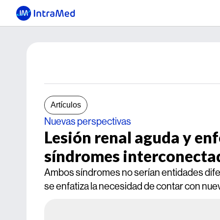
Artículos
Nuevas perspectivas
Lesión renal aguda y en
síndromes interconecta
Ambos síndromes no serían entidades dife
se enfatiza la necesidad de contar con nue