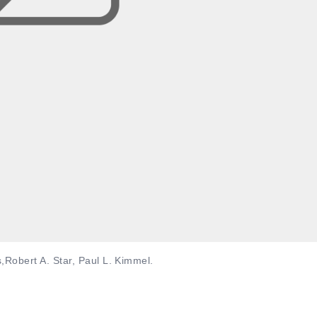
,Robert A. Star, Paul L. Kimmel.