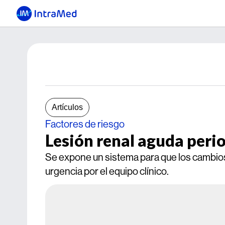
Artículos
Factores de riesgo
Lesión renal aguda peri
Se expone un sistema para que los cambios
urgencia por el equipo clínico.