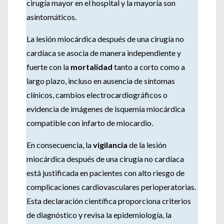
cirugía mayor en el hospital y la mayoría son
asintomáticos.
La lesión miocárdica después de una cirugía no
cardíaca se asocia de manera independiente y
fuerte con la
mortalidad
tanto a corto como a
largo plazo, incluso en ausencia de síntomas
clínicos, cambios electrocardiográficos o
evidencia de imágenes de isquemia miocárdica
compatible con infarto de miocardio.
En consecuencia, la
vigilancia
de la lesión
miocárdica después de una cirugía no cardíaca
está justificada en pacientes con alto riesgo de
complicaciones cardiovasculares perioperatorias.
Esta declaración científica proporciona criterios
de diagnóstico y revisa la epidemiología, la