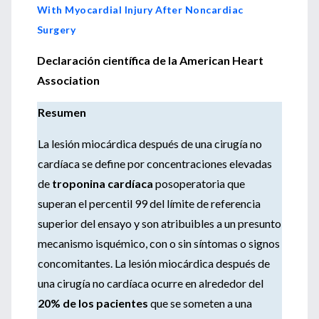
With Myocardial Injury After Noncardiac
Surgery
Declaración científica de la American Heart
Association
Resumen
La lesión miocárdica después de una cirugía no
cardíaca se define por concentraciones elevadas
de
troponina cardíaca
posoperatoria que
superan el percentil 99 del límite de referencia
superior del ensayo y son atribuibles a un presunto
mecanismo isquémico, con o sin síntomas o signos
concomitantes. La lesión miocárdica después de
una cirugía no cardíaca ocurre en alrededor del
20% de los pacientes
que se someten a una