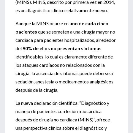
(MINS). MINS, descrito por primera vez en 2014,
es un diagnóstico clínico relativamente nuevo.
Aunque la MINS ocurre en
uno de cada cinco
pacientes
que se someten a una cirugía mayor no
cardíaca para pacientes hospitalizados, alrededor
del
90% de ellos no presentan síntomas
identificables, lo cual es claramente diferente de
los ataques cardíacos no relacionados con la
cirugía; la ausencia de síntomas puede deberse a
sedación, anestesia o medicamentos analgésicos
después de la cirugía.
La nueva declaración científica, “Diagnóstico y
manejo de pacientes con lesión miocárdica
después de cirugía no cardíaca (MINS)”, ofrece
una perspectiva clínica sobre el diagnóstico y