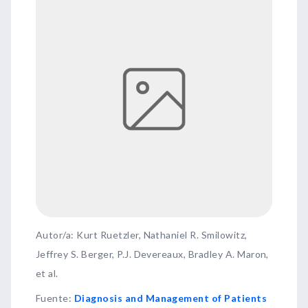
Autor/a: Kurt Ruetzler, Nathaniel R. Smilowitz,
Jeffrey S. Berger, P.J. Devereaux, Bradley A. Maron,
et al.
Fuente
:
Diagnosis and Management of Patients