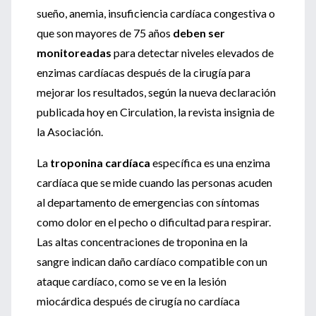
sueño, anemia, insuficiencia cardíaca congestiva o
que son mayores de 75 años
deben ser
monitoreadas
para detectar niveles elevados de
enzimas cardíacas después de la cirugía para
mejorar los resultados, según la nueva declaración
publicada hoy en Circulation, la revista insignia de
la Asociación.
La
troponina cardíaca
específica es una enzima
cardíaca que se mide cuando las personas acuden
al departamento de emergencias con síntomas
como dolor en el pecho o dificultad para respirar.
Las altas concentraciones de troponina en la
sangre indican daño cardíaco compatible con un
ataque cardíaco, como se ve en la lesión
miocárdica después de cirugía no cardíaca