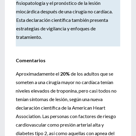
fisiopatología y el pronóstico de la lesión
miocárdica después de una cirugía no cardíaca.
Esta declaración científica también presenta
estrategias de vigilancia y enfoques de
tratamiento.
Comentarios
Aproximadamente el
20%
de los adultos que se
someten a una cirugía mayor no cardíaca tenían
niveles elevados de troponina, pero casi todos no
tenían síntomas de lesión, según una nueva
declaración científica de la American Heart
Association. Las personas con factores de riesgo
cardiovascular como presión arterial alta y
diabetes tipo 2, así como aquellas con apnea del