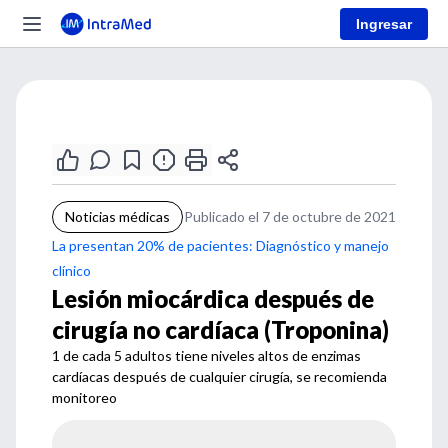
Ingresar
Noticias médicas
Publicado el 7 de octubre de 2021
La presentan 20% de pacientes: Diagnóstico y manejo
clínico
Lesión miocárdica después de
cirugía no cardíaca (Troponina)
1 de cada 5 adultos tiene niveles altos de enzimas
cardíacas después de cualquier cirugía, se recomienda
monitoreo