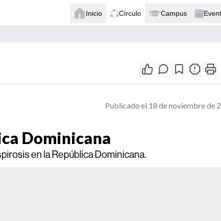
Inicio
Círculo
Campus
Even
Publicado el 18 de noviembre de 
lica Dominicana
pirosis en la República Dominicana.