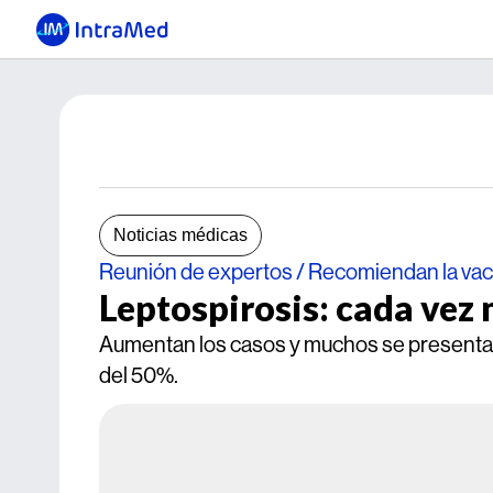
Noticias médicas
Reunión de expertos / Recomiendan la vac
Leptospirosis: cada vez 
Aumentan los casos y muchos se presentan
del 50%.