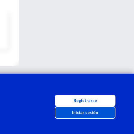
Registrarse
Iniciar sesión