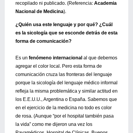
recopilado ni publicado. (Referencia:
Academia
Nacional de Medicina
).
¿Quién usa este lenguaje y por qué? ¿Cuál
es la sicología que se esconde detrás de esta
forma de comunicación?
Es un
fenómeno internacional
al que debemos
agregar el color local. Pero esta forma de
comunicación cruza las fronteras del lenguaje
porque la sicología del lenguaje médico informal
refleja la misma problemática y similar actitud en
los E.E.U.U., Argentina o España. Sabemos que
en el ejercicio de la medicina no todo es color
de rosa. (Aunque “por el hospital también pasa
la vida” como me dijeron una vez los
Payamédicos, Hospital de Clínicas, Buenos