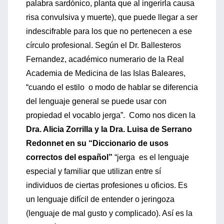
palabra sardónico, planta que al ingerirla causa
risa convulsiva y muerte), que puede llegar a ser
indescifrable para los que no pertenecen a ese
círculo profesional. Según el Dr. Ballesteros
Fernandez, académico numerario de la Real
Academia de Medicina de las Islas Baleares,
“cuando el estilo o modo de hablar se diferencia
del lenguaje general se puede usar con
propiedad el vocablo jerga”. Como nos dicen la
Dra. Alicia Zorrilla y la Dra. Luisa de Serrano
Redonnet en su “Diccionario de usos
correctos del español”
“jerga es el lenguaje
especial y familiar que utilizan entre sí
individuos de ciertas profesiones u oficios. Es
un lenguaje difícil de entender o jeringoza
(lenguaje de mal gusto y complicado). Así es la