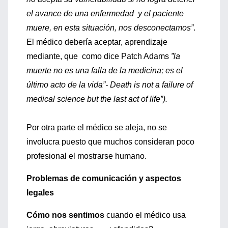
el avance de una enfermedad y el paciente
muere, en esta situación, nos desconectamos”
.
El médico debería aceptar, aprendizaje
mediante, que como dice Patch Adams
”la
muerte no es una falla de la medicina; es el
último acto de la vida”- Death is not a failure of
medical science but the last act of life”).
Por otra parte el médico se aleja, no se
involucra puesto que muchos consideran poco
profesional el mostrarse humano.
Problemas de comunicación y aspectos
legales
Cómo nos sentimos
cuando el médico usa