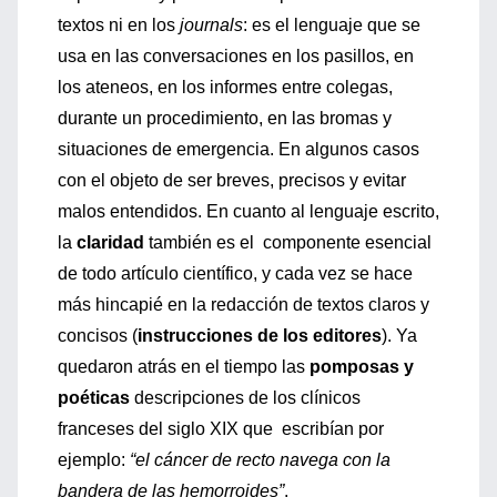
textos ni en los
journals
: es el lenguaje que se
usa en las conversaciones en los pasillos, en
los ateneos, en los informes entre colegas,
durante un procedimiento, en las bromas y
situaciones de emergencia. En algunos casos
con el objeto de ser breves, precisos y evitar
malos entendidos. En cuanto al lenguaje escrito,
la
claridad
también es el componente esencial
de todo artículo científico, y cada vez se hace
más hincapié en la redacción de textos claros y
concisos (
instrucciones de los editores
). Ya
quedaron atrás en el tiempo las
pomposas y
poéticas
descripciones de los clínicos
franceses del siglo XIX que escribían por
ejemplo:
“el cáncer de recto navega con la
bandera de las hemorroides”
.