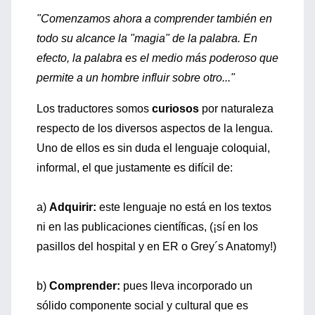
"Comenzamos ahora a comprender también en
todo su alcance la "magia" de la palabra. En
efecto, la palabra es el medio más poderoso que
permite a un hombre influir sobre otro..."
Los traductores somos
curiosos
por naturaleza
respecto de los diversos aspectos de la lengua.
Uno de ellos es sin duda el lenguaje coloquial,
informal, el que justamente es difícil de:
a)
Adquirir:
este lenguaje no está en los textos
ni en las publicaciones científicas, (¡sí en los
pasillos del hospital y en ER o Grey´s Anatomy!)
b)
Comprender:
pues lleva incorporado un
sólido componente social y cultural que es