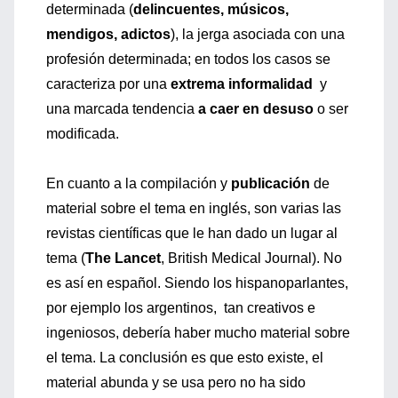
determinada (
delincuentes, músicos,
mendigos, adictos
), la jerga asociada con una
profesión determinada; en todos los casos se
caracteriza por una
extrema informalidad
y
una marcada tendencia
a caer en desuso
o ser
modificada.
En cuanto a la compilación y
publicación
de
material sobre el tema en inglés, son varias las
revistas científicas que le han dado un lugar al
tema (
The Lancet
, British Medical Journal). No
es así en español. Siendo los hispanoparlantes,
por ejemplo los argentinos, tan creativos e
ingeniosos, debería haber mucho material sobre
el tema. La conclusión es que esto existe, el
material abunda y se usa pero no ha sido