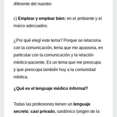
diferente del nuestro
c)
Emplear y emplear bien:
en el ambiente y el
marco adecuados.
¿Por qué elegí este tema? Porque se relaciona
con la comunicación, tema que me apasiona, en
particular con la comunicación y la relación
médico-paciente. Es un tema que me preocupa
y que preocupa también hoy a la comunidad
médica.
¿Qué es el lenguaje médico informal?
Todas las profesiones tienen un
lenguaje
secreto
,
casi privado
, sardónico (origen de la