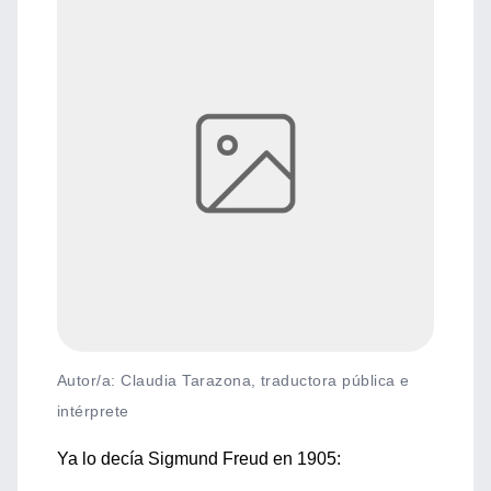
Autor/a: Claudia Tarazona, traductora pública e
intérprete
Ya lo decía Sigmund Freud en 1905: