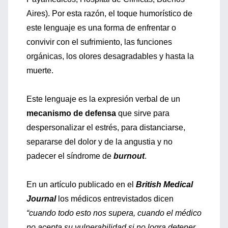
Aires). Por esta razón, el toque humorístico de
este lenguaje es una forma de enfrentar o
convivir con el sufrimiento, las funciones
orgánicas, los olores desagradables y hasta la
muerte.
Este lenguaje es la expresión verbal de un
mecanismo de defensa
que sirve para
despersonalizar el estrés, para distanciarse,
separarse del dolor y de la angustia y no
padecer el síndrome de
burnout
.
En un artículo publicado en el
British Medical
Journal
los médicos entrevistados dicen
“cuando todo esto nos supera, cuando el médico
no acepta su vulnerabilidad si no logra detener