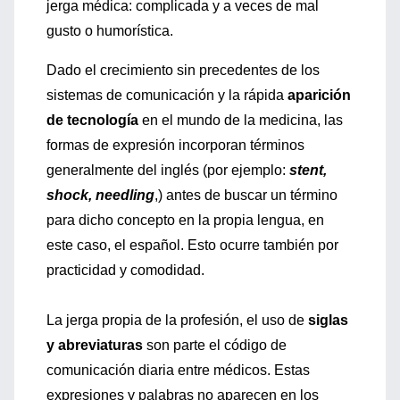
jerga médica: complicada y a veces de mal
gusto o humorística.
Dado el crecimiento sin precedentes de los
sistemas de comunicación y la rápida
aparición
de tecnología
en el mundo de la medicina, las
formas de expresión incorporan términos
generalmente del inglés (por ejemplo:
stent,
shock, needling
,) antes de buscar un término
para dicho concepto en la propia lengua, en
este caso, el español. Esto ocurre también por
practicidad y comodidad.
La jerga propia de la profesión, el uso de
siglas
y abreviaturas
son parte el código de
comunicación diaria entre médicos. Estas
expresiones y palabras no aparecen en los