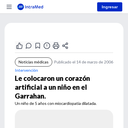
Ingresar
Noticias médicas
Publicado el 14 de marzo de 2006
Intervención
Le colocaron un corazón
artificial a un niño en el
Garrahan.
Un niño de 5 años con miocardiopatía dilatada.