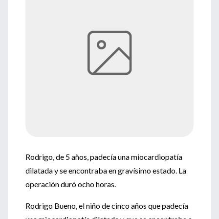
Rodrigo, de 5 años, padecía una miocardiopatía
dilatada y se encontraba en gravísimo estado. La
operación duró ocho horas.
Rodrigo Bueno, el niño de cinco años que padecía