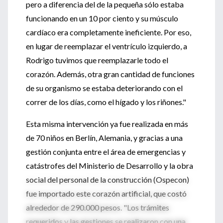
pero a diferencia del de la pequeña sólo estaba
funcionando en un 10 por ciento y su músculo
cardíaco era completamente ineficiente. Por eso,
en lugar de reemplazar el ventrículo izquierdo, a
Rodrigo tuvimos que reemplazarle todo el
corazón. Además, otra gran cantidad de funciones
de su organismo se estaba deteriorando con el
correr de los días, como el hígado y los riñones."
Esta misma intervención ya fue realizada en más
de 70 niños en Berlín, Alemania, y gracias a una
gestión conjunta entre el área de emergencias y
catástrofes del Ministerio de Desarrollo y la obra
social del personal de la construcción (Ospecon)
fue importado este corazón artificial, que costó
alrededor de 290.000 pesos. "Los trámites
requeridos y las gestiones se realizaron con una