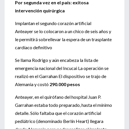
Por segunda vez en el país: exitosa
intervención quirúrgica
Implantan el segundo corazón artificial
Anteayer se lo colocaron a un chico de seis años y
le permitirá sobrellevar la espera de un trasplante
cardíaco definitivo
Se llama Rodrigo y aún encabeza la lista de
emergencia nacional del Incucai La operación se
realizó en el Garrahan El dispositivo se trajo de
Alemania y costó
290.000 pesos
Anteayer, en el quirófano del hospital Juan P.
Garrahan estaba todo preparado, hasta el mínimo
detalle. Sólo faltaba que el corazón artificial
pediátrico (denominado Berlín Heart) llegara