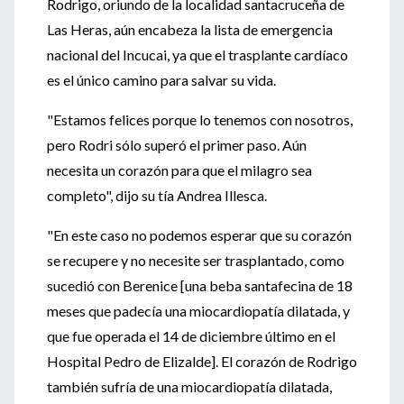
Rodrigo, oriundo de la localidad santacruceña de
Las Heras, aún encabeza la lista de emergencia
nacional del Incucai, ya que el trasplante cardíaco
es el único camino para salvar su vida.
"Estamos felices porque lo tenemos con nosotros,
pero Rodri sólo superó el primer paso. Aún
necesita un corazón para que el milagro sea
completo", dijo su tía Andrea Illesca.
"En este caso no podemos esperar que su corazón
se recupere y no necesite ser trasplantado, como
sucedió con Berenice [una beba santafecina de 18
meses que padecía una miocardiopatía dilatada, y
que fue operada el 14 de diciembre último en el
Hospital Pedro de Elizalde]. El corazón de Rodrigo
también sufría de una miocardiopatía dilatada,