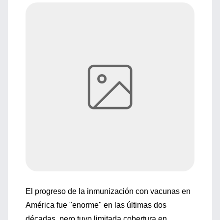
El progreso de la inmunización con vacunas en
América fue "enorme" en las últimas dos
décadas, pero tuvo limitada cobertura en