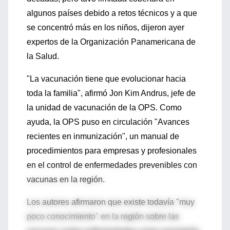
algunos países debido a retos técnicos y a que
se concentró más en los niños, dijeron ayer
expertos de la Organización Panamericana de
la Salud.
"La vacunación tiene que evolucionar hacia
toda la familia", afirmó Jon Kim Andrus, jefe de
la unidad de vacunación de la OPS. Como
ayuda, la OPS puso en circulación "Avances
recientes en inmunización", un manual de
procedimientos para empresas y profesionales
en el control de enfermedades prevenibles con
vacunas en la región.
Los autores afirmaron que existe todavía "muy
poco conocimiento" en la región sobre las