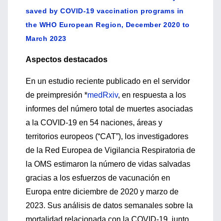
saved by COVID-19 vaccination programs in
the WHO European Region, December 2020 to
March 2023
Aspectos destacados
En un estudio reciente publicado en el servidor
de preimpresión *
medRxiv
, en respuesta a los
informes del número total de muertes asociadas
a la COVID-19 en 54 naciones, áreas y
territorios europeos (“CAT”), los investigadores
de la Red Europea de Vigilancia Respiratoria de
la OMS estimaron la número de vidas salvadas
gracias a los esfuerzos de vacunación en
Europa entre diciembre de 2020 y marzo de
2023. Sus análisis de datos semanales sobre la
mortalidad relacionada con la COVID-19, junto