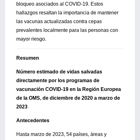
bloqueo asociados al COVID-19. Estos
hallazgos resaltan la importancia de mantener
las vacunas actualizadas contra cepas
prevalentes localmente para las personas con
mayor riesgo.
Resumen
Número estimado de vidas salvadas
directamente por los programas de
vacunación COVID-19 en la Región Europea
de la OMS, de diciembre de 2020 a marzo de
2023
Antecedentes
Hasta marzo de 2023, 54 países, áreas y