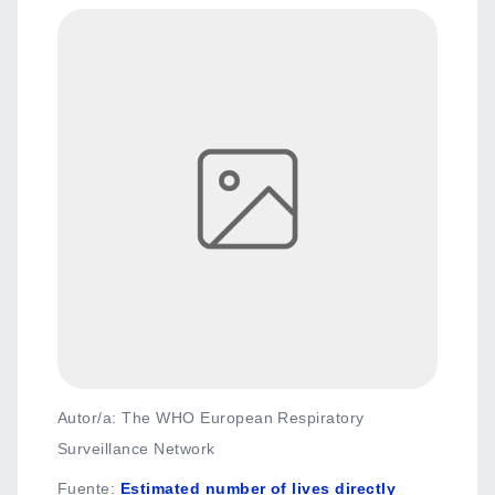
Autor/a: The WHO European Respiratory
Surveillance Network
Fuente
:
Estimated number of lives directly