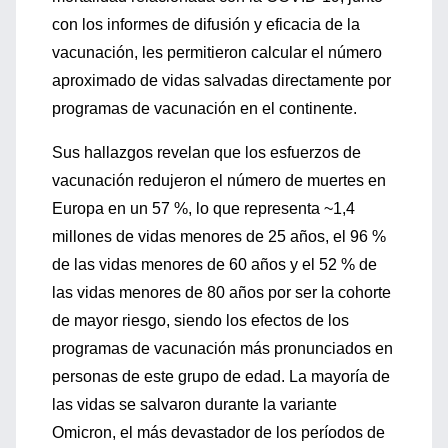
con los informes de difusión y eficacia de la
vacunación, les permitieron calcular el número
aproximado de vidas salvadas directamente por
programas de vacunación en el continente.
Sus hallazgos revelan que los esfuerzos de
vacunación redujeron el número de muertes en
Europa en un 57 %, lo que representa ~1,4
millones de vidas menores de 25 años, el 96 %
de las vidas menores de 60 años y el 52 % de
las vidas menores de 80 años por ser la cohorte
de mayor riesgo, siendo los efectos de los
programas de vacunación más pronunciados en
personas de este grupo de edad. La mayoría de
las vidas se salvaron durante la variante
Omicron, el más devastador de los períodos de