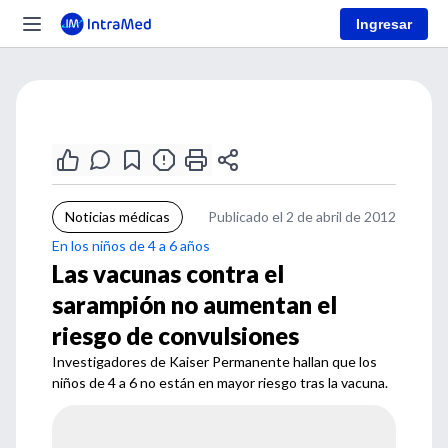
Ingresar
Noticias médicas
Publicado el 2 de abril de 2012
En los niños de 4 a 6 años
Las vacunas contra el
sarampión no aumentan el
riesgo de convulsiones
Investigadores de Kaiser Permanente hallan que los
niños de 4 a 6 no están en mayor riesgo tras la vacuna.