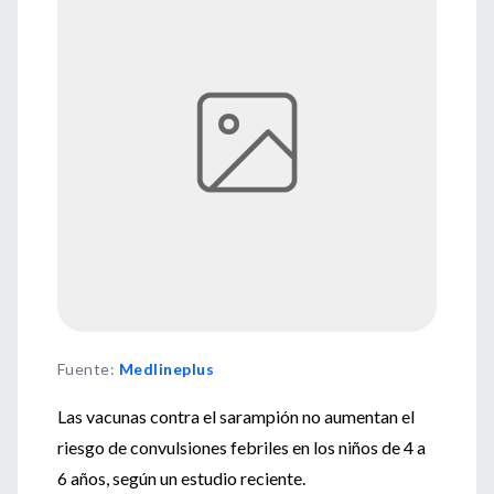
Fuente
:
Medlineplus
Las vacunas contra el sarampión no aumentan el
riesgo de convulsiones febriles en los niños de 4 a
6 años, según un estudio reciente.