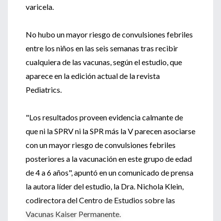
varicela.
No hubo un mayor riesgo de convulsiones febriles
entre los niños en las seis semanas tras recibir
cualquiera de las vacunas, según el estudio, que
aparece en la edición actual de la revista
Pediatrics.
"Los resultados proveen evidencia calmante de
que ni la SPRV ni la SPR más la V parecen asociarse
con un mayor riesgo de convulsiones febriles
posteriores a la vacunación en este grupo de edad
de 4 a 6 años", apuntó en un comunicado de prensa
la autora líder del estudio, la Dra. Nichola Klein,
codirectora del Centro de Estudios sobre las
Vacunas Kaiser Permanente.