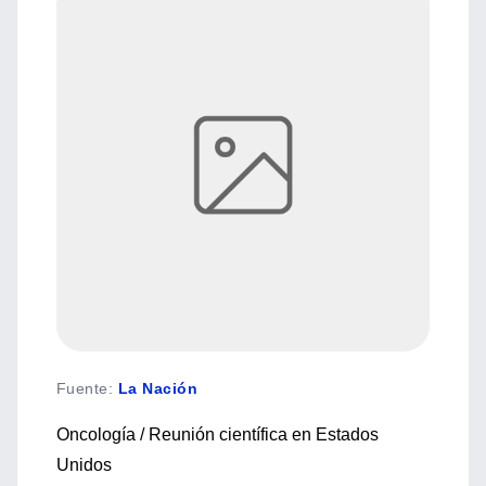
Fuente
:
La Nación
Oncología / Reunión científica en Estados
Unidos