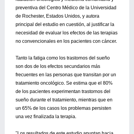
preventiva del Centro Médico de la Universidad
de Rochester, Estados Unidos, y autora
principal del estudio en cuestión, al justificar la
necesidad de evaluar los efectos de las terapias
no convencionales en los pacientes con cáncer.
Tanto la fatiga como los trastornos del sueño
son dos de los efectos secundarios más
frecuentes en las personas que transitan por un
tratamiento oncológico. Se estima que el 80%
de los pacientes experimentan trastornos del
sueño durante el tratamiento, mientras que en
un 65% de los casos los problemas persisten
una vez finalizada la terapia.
"Los resultados de este estudio apuntan hacia