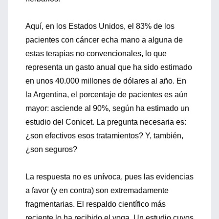
Aquí, en los Estados Unidos, el 83% de los
pacientes con cáncer echa mano a alguna de
estas terapias no convencionales, lo que
representa un gasto anual que ha sido estimado
en unos 40.000 millones de dólares al año. En
la Argentina, el porcentaje de pacientes es aún
mayor: asciende al 90%, según ha estimado un
estudio del Conicet. La pregunta necesaria es:
¿son efectivos esos tratamientos? Y, también,
¿son seguros?
La respuesta no es unívoca, pues las evidencias
a favor (y en contra) son extremadamente
fragmentarias. El respaldo científico más
reciente lo ha recibido el yoga. Un estudio cuyos