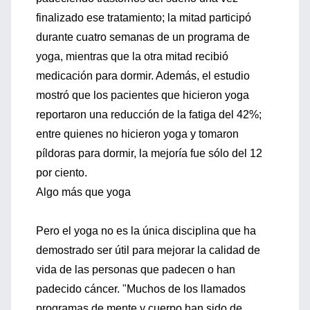
finalizado ese tratamiento; la mitad participó
durante cuatro semanas de un programa de
yoga, mientras que la otra mitad recibió
medicación para dormir. Además, el estudio
mostró que los pacientes que hicieron yoga
reportaron una reducción de la fatiga del 42%;
entre quienes no hicieron yoga y tomaron
píldoras para dormir, la mejoría fue sólo del 12
por ciento.
Algo más que yoga
Pero el yoga no es la única disciplina que ha
demostrado ser útil para mejorar la calidad de
vida de las personas que padecen o han
padecido cáncer. "Muchos de los llamados
programas de mente y cuerpo han sido de