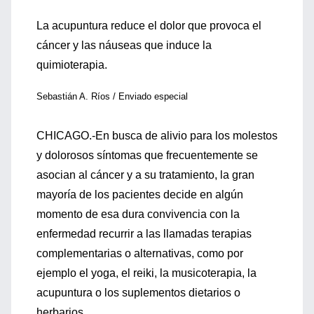
La acupuntura reduce el dolor que provoca el
cáncer y las náuseas que induce la
quimioterapia.
Sebastián A. Ríos / Enviado especial
CHICAGO.-En busca de alivio para los molestos
y dolorosos síntomas que frecuentemente se
asocian al cáncer y a su tratamiento, la gran
mayoría de los pacientes decide en algún
momento de esa dura convivencia con la
enfermedad recurrir a las llamadas terapias
complementarias o alternativas, como por
ejemplo el yoga, el reiki, la musicoterapia, la
acupuntura o los suplementos dietarios o
herbarios.