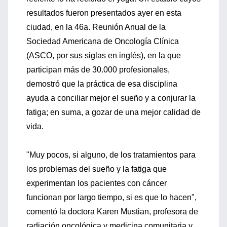
resultados fueron presentados ayer en esta
ciudad, en la 46a. Reunión Anual de la
Sociedad Americana de Oncología Clínica
(ASCO, por sus siglas en inglés), en la que
participan más de 30.000 profesionales,
demostró que la práctica de esa disciplina
ayuda a conciliar mejor el sueño y a conjurar la
fatiga; en suma, a gozar de una mejor calidad de
vida.
"Muy pocos, si alguno, de los tratamientos para
los problemas del sueño y la fatiga que
experimentan los pacientes con cáncer
funcionan por largo tiempo, si es que lo hacen",
comentó la doctora Karen Mustian, profesora de
radiación oncológica y medicina comunitaria y