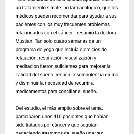
un tratamiento simple, no farmacológico, que los
médicos pueden recomendar para ayudar a sus
pacientes con los muy frecuentes problemas
relacionados con el cáncer", resumió la doctora
Mustian. Tan solo cuatro semanas de un
programa de yoga que incluía ejercicios de
relajación, respiración, visualización y
meditación fueron suficientes para mejorar la
calidad del sueño, reducir la somnolencia diurna
y disminuir la necesidad de recurrir a
medicamentos para conciliar el sueño.
Del estudio, el más amplio sobre el tema,
participaron unos 410 pacientes que habían
sido tratados por cáncer y que seguían
padeciendo trastornos del sueño una vez