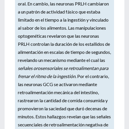
oral. En cambio, las neuronas PRLH cambiaron
a un patrón de actividad fásico que estaba
limitado en el tiempo a la ingestión y vinculado
al sabor de los alimentos. Las manipulaciones
optogenéticas revelaron que las neuronas
PRLH controlan la duración de los estallidos de
alimentación en escalas de tiempo de segundos,
revelando un mecanismo mediante el cual las
señales orosensoriales
se retroalimentan para
frenar el ritmo de la ingestión
. Por el contrario,
las neuronas GCG se activaron mediante
retroalimentación mecánica del intestino,
rastrearon la cantidad de comida consumida y
promovieron la saciedad que duró decenas de
minutos. Estos hallazgos revelan que las señales
secuenciales de retroalimentación negativa de