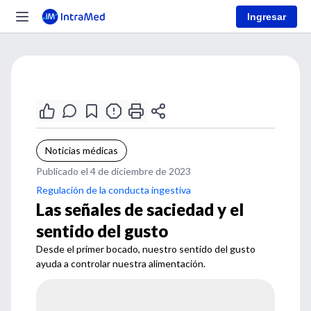
Ingresar
Noticias médicas
Publicado el 4 de diciembre de 2023
Regulación de la conducta ingestiva
Las señales de saciedad y el
sentido del gusto
Desde el primer bocado, nuestro sentido del gusto
ayuda a controlar nuestra alimentación.