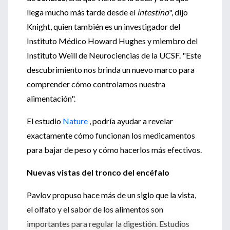
llega mucho más tarde desde el
intestino
", dijo
Knight, quien también es un investigador del
Instituto Médico Howard Hughes y miembro del
Instituto Weill de Neurociencias de la UCSF. "Este
descubrimiento nos brinda un nuevo marco para
comprender cómo controlamos nuestra
alimentación".
El estudio
Nature
, podría ayudar a revelar
exactamente cómo funcionan los medicamentos
para bajar de peso y cómo hacerlos más efectivos.
Nuevas vistas del tronco del encéfalo
Pavlov propuso hace más de un siglo que la vista,
el olfato y el sabor de los alimentos son
importantes para regular la digestión. Estudios