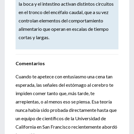
la boca y el intestino activan distintos circuitos
en el tronco del encéfalo caudal, que a su vez
controlan elementos del comportamiento
alimentario que operan en escalas de tiempo
cortas y largas.
Comentarios
Cuando te apetece con entusiasmo una cena tan
esperada, las señales del estómago al cerebro te
impiden comer tanto que, más tarde, te
arrepientas, o al menos eso se piensa. Esa teoría
nunca había sido probada directamente hasta que
un equipo de científicos de la Universidad de
California en San Francisco recientemente abordó