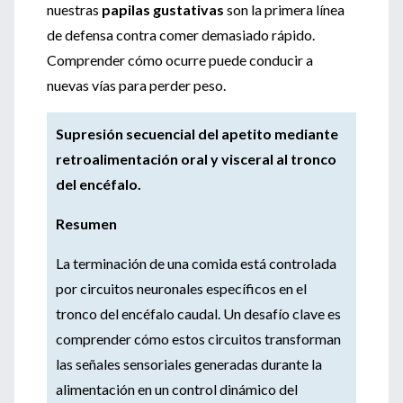
nuestras
papilas gustativas
son la primera línea
de defensa contra comer demasiado rápido.
Comprender cómo ocurre puede conducir a
nuevas vías para perder peso.
Supresión secuencial del apetito mediante
retroalimentación oral y visceral al tronco
del encéfalo.
Resumen
La terminación de una comida está controlada
por circuitos neuronales específicos en el
tronco del encéfalo caudal. Un desafío clave es
comprender cómo estos circuitos transforman
las señales sensoriales generadas durante la
alimentación en un control dinámico del