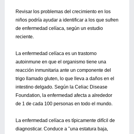
Revisar los problemas del crecimiento en los
niños podría ayudar a identificar a los que sufren
de enfermedad celíaca, según un estudio
reciente.
La enfermedad celíaca es un trastorno
autoinmune en que el organismo tiene una
reacción inmunitaria ante un componente del
trigo llamado gluten, lo que lleva a daños en el
intestino delgado. Según la Celiac Disease
Foundation, la enfermedad afecta a alrededor
de 1 de cada 100 personas en todo el mundo.
La enfermedad celíaca es típicamente difícil de
diagnosticar. Conduce a "una estatura baja,