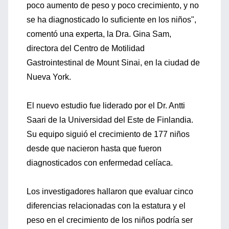
poco aumento de peso y poco crecimiento, y no
se ha diagnosticado lo suficiente en los niños",
comentó una experta, la Dra. Gina Sam,
directora del Centro de Motilidad
Gastrointestinal de Mount Sinai, en la ciudad de
Nueva York.
El nuevo estudio fue liderado por el Dr. Antti
Saari de la Universidad del Este de Finlandia.
Su equipo siguió el crecimiento de 177 niños
desde que nacieron hasta que fueron
diagnosticados con enfermedad celíaca.
Los investigadores hallaron que evaluar cinco
diferencias relacionadas con la estatura y el
peso en el crecimiento de los niños podría ser