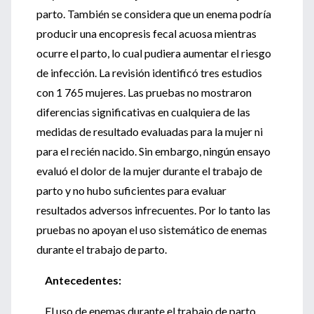
parto. También se considera que un enema podría
producir una encopresis fecal acuosa mientras
ocurre el parto, lo cual pudiera aumentar el riesgo
de infección. La revisión identificó tres estudios
con 1 765 mujeres. Las pruebas no mostraron
diferencias significativas en cualquiera de las
medidas de resultado evaluadas para la mujer ni
para el recién nacido. Sin embargo, ningún ensayo
evaluó el dolor de la mujer durante el trabajo de
parto y no hubo suficientes para evaluar
resultados adversos infrecuentes. Por lo tanto las
pruebas no apoyan el uso sistemático de enemas
durante el trabajo de parto.
Antecedentes:
El uso de enemas durante el trabajo de parto