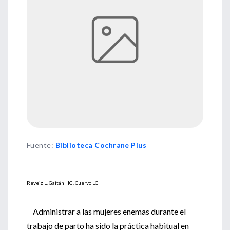
Fuente
:
Biblioteca Cochrane Plus
Reveiz L, Gaitán HG, Cuervo LG
Administrar a las mujeres enemas durante el
trabajo de parto ha sido la práctica habitual en