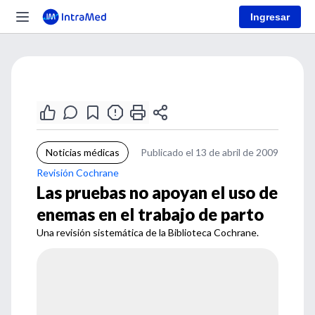
Ingresar
Noticias médicas
Publicado el 13 de abril de 2009
Revisión Cochrane
Las pruebas no apoyan el uso de
enemas en el trabajo de parto
Una revisión sistemática de la Biblioteca Cochrane.