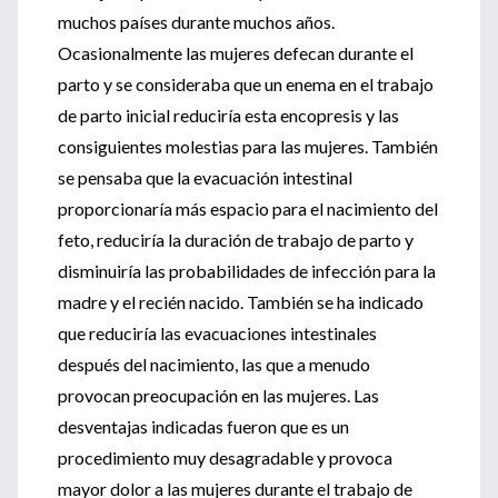
muchos países durante muchos años.
Ocasionalmente las mujeres defecan durante el
parto y se consideraba que un enema en el trabajo
de parto inicial reduciría esta encopresis y las
consiguientes molestias para las mujeres. También
se pensaba que la evacuación intestinal
proporcionaría más espacio para el nacimiento del
feto, reduciría la duración de trabajo de parto y
disminuiría las probabilidades de infección para la
madre y el recién nacido. También se ha indicado
que reduciría las evacuaciones intestinales
después del nacimiento, las que a menudo
provocan preocupación en las mujeres. Las
desventajas indicadas fueron que es un
procedimiento muy desagradable y provoca
mayor dolor a las mujeres durante el trabajo de