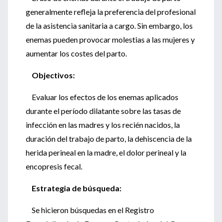
generalmente refleja la preferencia del profesional
de la asistencia sanitaria a cargo. Sin embargo, los
enemas pueden provocar molestias a las mujeres y
aumentar los costes del parto.
Objectivos:
Evaluar los efectos de los enemas aplicados
durante el período dilatante sobre las tasas de
infección en las madres y los recién nacidos, la
duración del trabajo de parto, la dehiscencia de la
herida perineal en la madre, el dolor perineal y la
encopresis fecal.
Estrategia de búsqueda:
Se hicieron búsquedas en el Registro