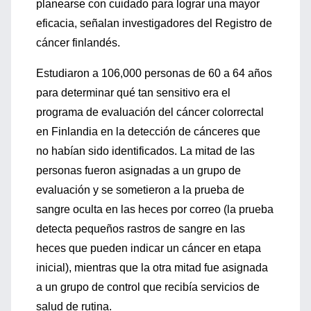
planearse con cuidado para lograr una mayor
eficacia, señalan investigadores del Registro de
cáncer finlandés.
Estudiaron a 106,000 personas de 60 a 64 años
para determinar qué tan sensitivo era el
programa de evaluación del cáncer colorrectal
en Finlandia en la detección de cánceres que
no habían sido identificados. La mitad de las
personas fueron asignadas a un grupo de
evaluación y se sometieron a la prueba de
sangre oculta en las heces por correo (la prueba
detecta pequeños rastros de sangre en las
heces que pueden indicar un cáncer en etapa
inicial), mientras que la otra mitad fue asignada
a un grupo de control que recibía servicios de
salud de rutina.