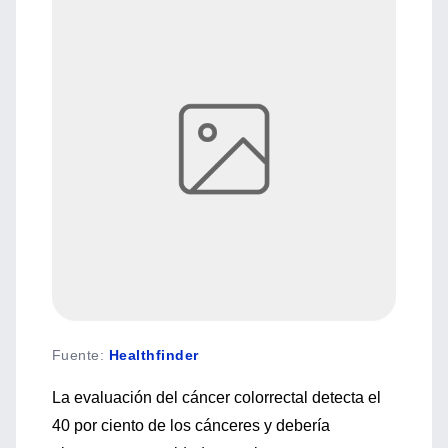
Fuente
:
Healthfinder
La evaluación del cáncer colorrectal detecta el
40 por ciento de los cánceres y debería