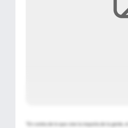
"En contra de lo que cree la mayoría de la gente, 