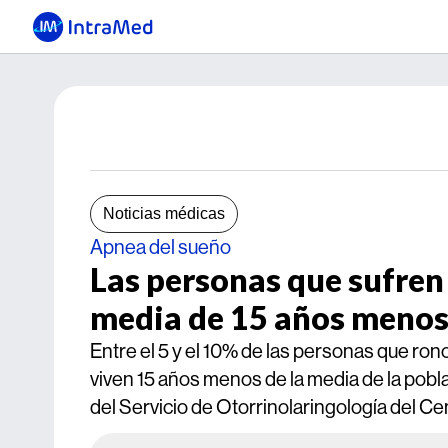
Noticias médicas
Apnea del sueño
Las personas que sufren
media de 15 años menos
Entre el 5 y el 10% de las personas que ro
viven 15 años menos de la media de la pobla
del Servicio de Otorrinolaringología del C