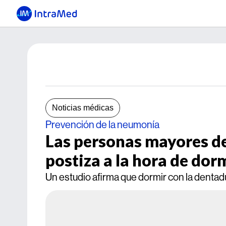
Noticias médicas
Prevención de la neumonía
Las personas mayores de
postiza a la hora de dor
Un estudio afirma que dormir con la dentad