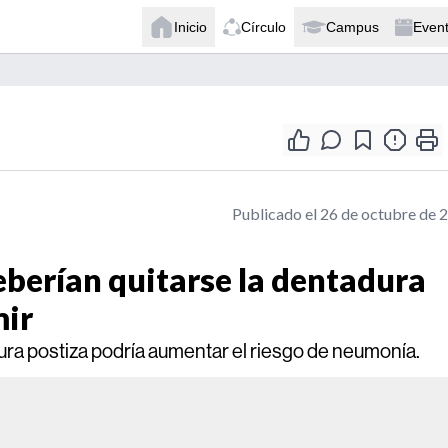
Inicio
Círculo
Campus
Even
Publicado el 26 de octubre de 
berían quitarse la dentadura
mir
ura postiza podría aumentar el riesgo de neumonía.