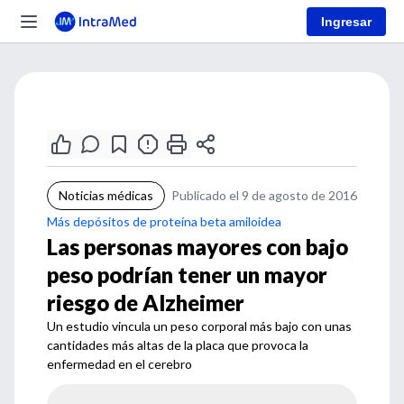
Ingresar
Noticias médicas
Publicado el 9 de agosto de 2016
Más depósitos de proteína beta amiloidea
Las personas mayores con bajo
peso podrían tener un mayor
riesgo de Alzheimer
Un estudio vincula un peso corporal más bajo con unas
cantidades más altas de la placa que provoca la
enfermedad en el cerebro