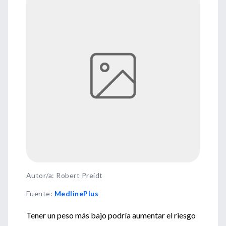
Autor/a: Robert Preidt
Fuente
:
MedlinePlus
Tener un peso más bajo podría aumentar el riesgo