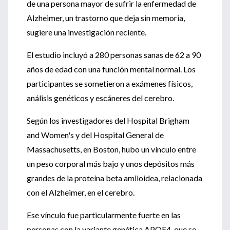
de una persona mayor de sufrir la enfermedad de
Alzheimer, un trastorno que deja sin memoria,
sugiere una investigación reciente.
El estudio incluyó a 280 personas sanas de 62 a 90
años de edad con una función mental normal. Los
participantes se sometieron a exámenes físicos,
análisis genéticos y escáneres del cerebro.
Según los investigadores del Hospital Brigham
and Women's y del Hospital General de
Massachusetts, en Boston, hubo un vínculo entre
un peso corporal más bajo y unos depósitos más
grandes de la proteína beta amiloidea, relacionada
con el Alzheimer, en el cerebro.
Ese vínculo fue particularmente fuerte en las
personas con la variante genética APOE4, que se