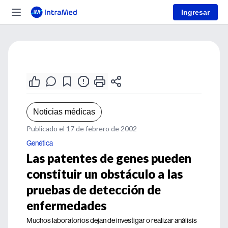
Ingresar
Noticias médicas
Publicado el 17 de febrero de 2002
Genética
Las patentes de genes pueden
constituir un obstáculo a las
pruebas de detección de
enfermedades
Muchos laboratorios dejan de investigar o realizar análisis