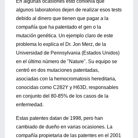
En algunas ocasiones esto conlleva que
algunos laboratorios dejen de realizar esos tests
debido al dinero que tienen que pagar a la
compañía que ha patentado el gen o la
mutación genética. Un ejemplo claro de este
problema lo explica el Dr. Jon Merz, de la
Universidad de Pennsylvania (Estados Unidos)
en el último número de "Nature". Su equipo se
centró en dos mutaciones patentadas,
asociadas con la hemocromatosis hereditaria,
conocidas como C282Y y H63D, responsables
en conjunto del 80-85% de los casos de la
enfermedad.
Estas patentes datan de 1998, pero han
cambiado de dueño en varias ocasiones. La
compañía propietaria de las patentes en el 2001