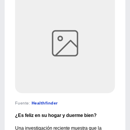
Fuente
:
Healthfinder
¿Es feliz en su hogar y duerme bien?
Una investigación reciente muestra que la