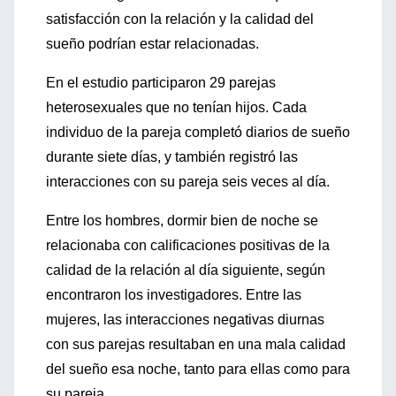
satisfacción con la relación y la calidad del
sueño podrían estar relacionadas.
En el estudio participaron 29 parejas
heterosexuales que no tenían hijos. Cada
individuo de la pareja completó diarios de sueño
durante siete días, y también registró las
interacciones con su pareja seis veces al día.
Entre los hombres, dormir bien de noche se
relacionaba con calificaciones positivas de la
calidad de la relación al día siguiente, según
encontraron los investigadores. Entre las
mujeres, las interacciones negativas diurnas
con sus parejas resultaban en una mala calidad
del sueño esa noche, tanto para ellas como para
su pareja.