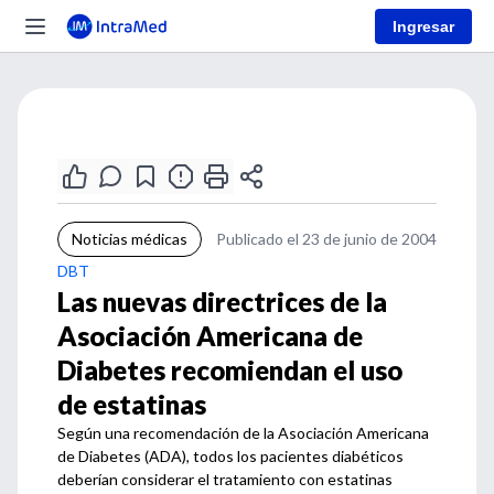
Ingresar
Noticias médicas
Publicado el 23 de junio de 2004
DBT
Las nuevas directrices de la
Asociación Americana de
Diabetes recomiendan el uso
de estatinas
Según una recomendación de la Asociación Americana
de Diabetes (ADA), todos los pacientes diabéticos
deberían considerar el tratamiento con estatinas