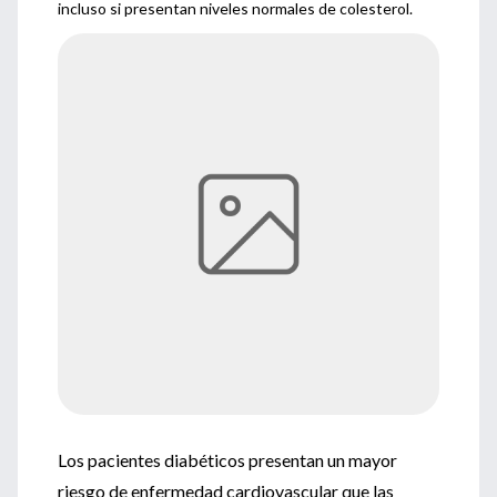
incluso si presentan niveles normales de colesterol.
Los pacientes diabéticos presentan un mayor
riesgo de enfermedad cardiovascular que las