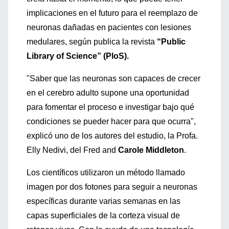
implicaciones en el futuro para el reemplazo de
neuronas dañadas en pacientes con lesiones
medulares, según publica la revista
“Public
Library of Science” (PloS).
"Saber que las neuronas son capaces de crecer
en el cerebro adulto supone una oportunidad
para fomentar el proceso e investigar bajo qué
condiciones se pueder hacer para que ocurra",
explicó uno de los autores del estudio, la Profa.
Elly Nedivi, del Fred and
Carole Middleton
.
Los científicos utilizaron un método llamado
imagen por dos fotones para seguir a neuronas
específicas durante varias semanas en las
capas superficiales de la corteza visual de