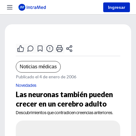
Ingresar
Noticias médicas
Publicado el 4 de enero de 2006
Novedades
Las neuronas también pueden
crecer en un cerebro adulto
Descubrimientos que contradicen creencias anteriores.