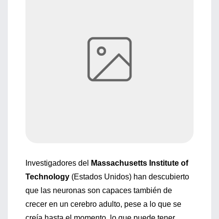
Investigadores del
Massachusetts Institute of
Technology
(Estados Unidos) han descubierto
que las neuronas son capaces también de
crecer en un cerebro adulto, pese a lo que se
creía hasta el momento, lo que puede tener