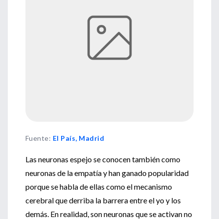
Fuente
:
El País, Madrid
Las neuronas espejo se conocen también como
neuronas de la empatía y han ganado popularidad
porque se habla de ellas como el mecanismo
cerebral que derriba la barrera entre el yo y los
demás. En realidad, son neuronas que se activan no