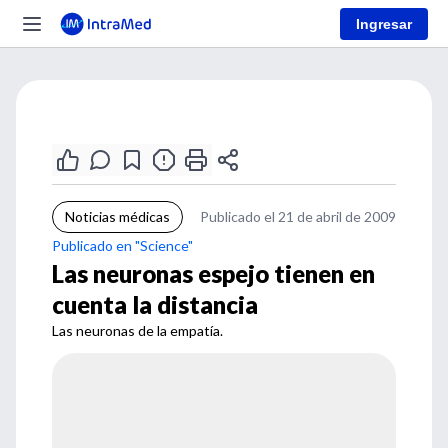
Ingresar
Noticias médicas
Publicado el 21 de abril de 2009
Publicado en "Science"
Las neuronas espejo tienen en
cuenta la distancia
Las neuronas de la empatía.