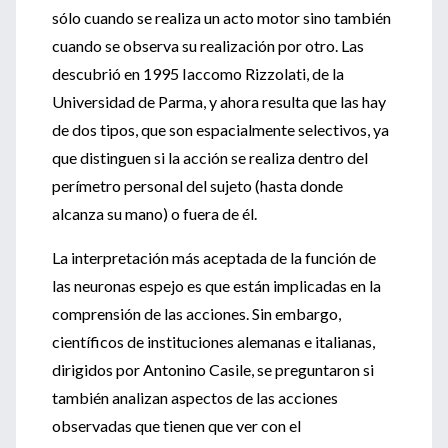
sólo cuando se realiza un acto motor sino también
cuando se observa su realización por otro. Las
descubrió en 1995 Iaccomo Rizzolati, de la
Universidad de Parma, y ahora resulta que las hay
de dos tipos, que son espacialmente selectivos, ya
que distinguen si la acción se realiza dentro del
perímetro personal del sujeto (hasta donde
alcanza su mano) o fuera de él.
La interpretación más aceptada de la función de
las neuronas espejo es que están implicadas en la
comprensión de las acciones. Sin embargo,
científicos de instituciones alemanas e italianas,
dirigidos por Antonino Casile, se preguntaron si
también analizan aspectos de las acciones
observadas que tienen que ver con el