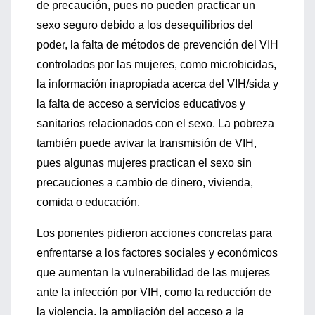
de precaución, pues no pueden practicar un
sexo seguro debido a los desequilibrios del
poder, la falta de métodos de prevención del VIH
controlados por las mujeres, como microbicidas,
la información inapropiada acerca del VIH/sida y
la falta de acceso a servicios educativos y
sanitarios relacionados con el sexo. La pobreza
también puede avivar la transmisión de VIH,
pues algunas mujeres practican el sexo sin
precauciones a cambio de dinero, vivienda,
comida o educación.
Los ponentes pidieron acciones concretas para
enfrentarse a los factores sociales y económicos
que aumentan la vulnerabilidad de las mujeres
ante la infección por VIH, como la reducción de
la violencia, la ampliación del acceso a la