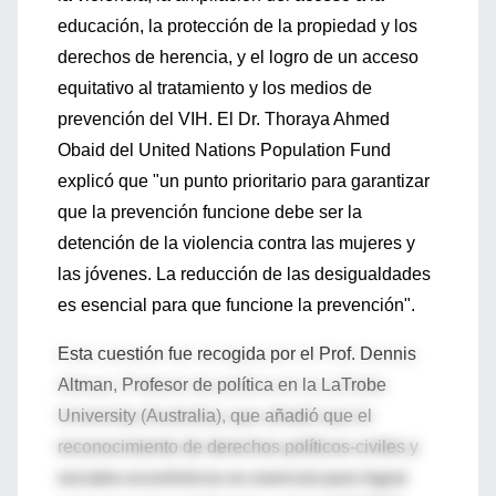
educación, la protección de la propiedad y los
derechos de herencia, y el logro de un acceso
equitativo al tratamiento y los medios de
prevención del VIH. El Dr. Thoraya Ahmed
Obaid del United Nations Population Fund
explicó que "un punto prioritario para garantizar
que la prevención funcione debe ser la
detención de la violencia contra las mujeres y
las jóvenes. La reducción de las desigualdades
es esencial para que funcione la prevención".
Esta cuestión fue recogida por el Prof. Dennis
Altman, Profesor de política en la LaTrobe
University (Australia), que añadió que el
reconocimiento de derechos políticos-civiles y
sociales-económicos es esencial para lograr