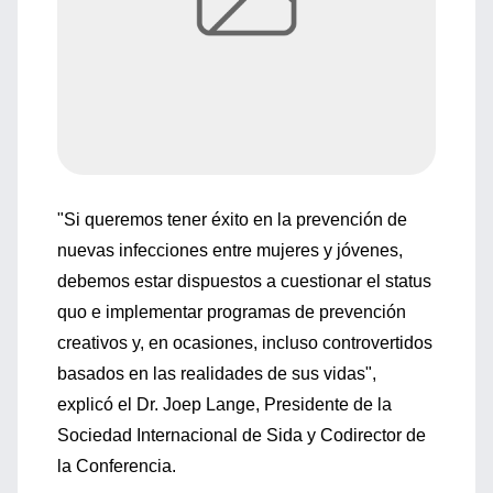
"Si queremos tener éxito en la prevención de
nuevas infecciones entre mujeres y jóvenes,
debemos estar dispuestos a cuestionar el status
quo e implementar programas de prevención
creativos y, en ocasiones, incluso controvertidos
basados en las realidades de sus vidas",
explicó el Dr. Joep Lange, Presidente de la
Sociedad Internacional de Sida y Codirector de
la Conferencia.