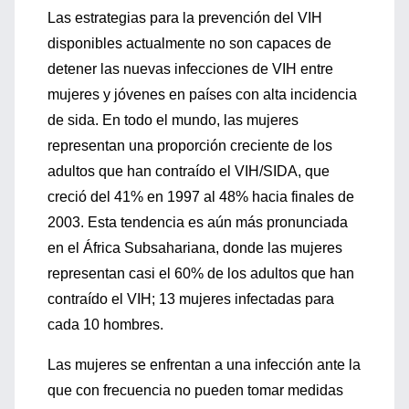
Las estrategias para la prevención del VIH
disponibles actualmente no son capaces de
detener las nuevas infecciones de VIH entre
mujeres y jóvenes en países con alta incidencia
de sida. En todo el mundo, las mujeres
representan una proporción creciente de los
adultos que han contraído el VIH/SIDA, que
creció del 41% en 1997 al 48% hacia finales de
2003. Esta tendencia es aún más pronunciada
en el África Subsahariana, donde las mujeres
representan casi el 60% de los adultos que han
contraído el VIH; 13 mujeres infectadas para
cada 10 hombres.
Las mujeres se enfrentan a una infección ante la
que con frecuencia no pueden tomar medidas