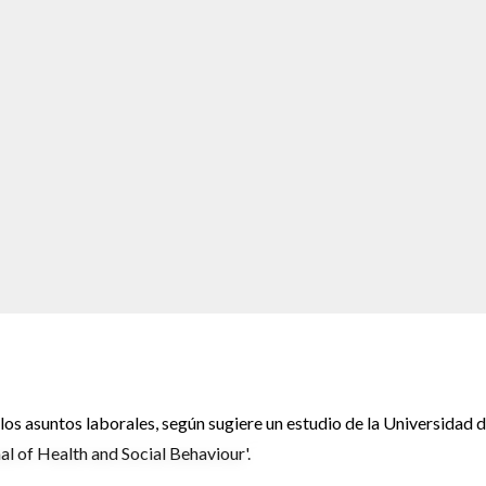
los asuntos laborales, según sugiere un estudio de la Universidad 
al of Health and Social Behaviour'.