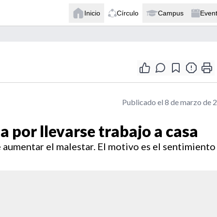
Inicio
Círculo
Campus
Even
Publicado el 8 de marzo de 
a por llevarse trabajo a casa
 aumentar el malestar. El motivo es el sentimiento