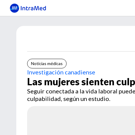
Noticias médicas
Investigación canadiense
Las mujeres sienten culp
Seguir conectada a la vida laboral puede
culpabilidad, según un estudio.