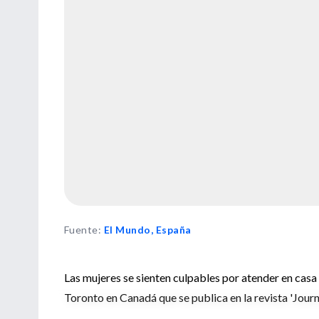
Fuente
:
El Mundo, España
Las mujeres se sienten culpables por atender en casa 
Toronto en Canadá que se publica en la revista 'Journ