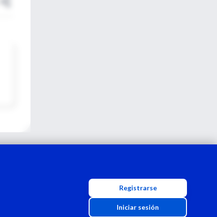
Registrarse
Iniciar sesión