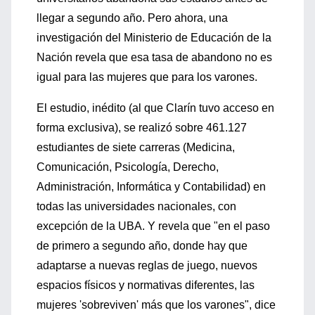
llegar a segundo año. Pero ahora, una
investigación del Ministerio de Educación de la
Nación revela que esa tasa de abandono no es
igual para las mujeres que para los varones.
El estudio, inédito (al que Clarín tuvo acceso en
forma exclusiva), se realizó sobre 461.127
estudiantes de siete carreras (Medicina,
Comunicación, Psicología, Derecho,
Administración, Informática y Contabilidad) en
todas las universidades nacionales, con
excepción de la UBA. Y revela que "en el paso
de primero a segundo año, donde hay que
adaptarse a nuevas reglas de juego, nuevos
espacios físicos y normativas diferentes, las
mujeres 'sobreviven' más que los varones", dice