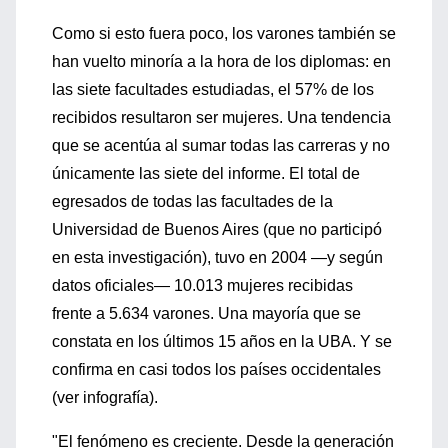
Como si esto fuera poco, los varones también se
han vuelto minoría a la hora de los diplomas: en
las siete facultades estudiadas, el 57% de los
recibidos resultaron ser mujeres. Una tendencia
que se acentúa al sumar todas las carreras y no
únicamente las siete del informe. El total de
egresados de todas las facultades de la
Universidad de Buenos Aires (que no participó
en esta investigación), tuvo en 2004 —y según
datos oficiales— 10.013 mujeres recibidas
frente a 5.634 varones. Una mayoría que se
constata en los últimos 15 años en la UBA. Y se
confirma en casi todos los países occidentales
(ver infografía).
"El fenómeno es creciente. Desde la generación