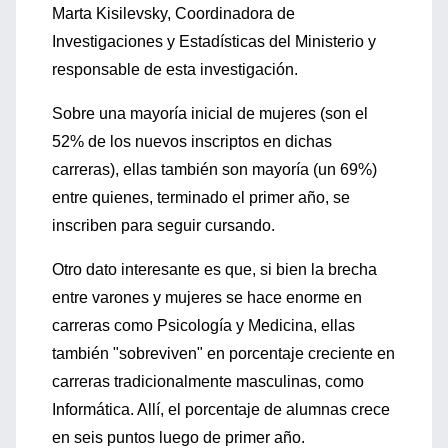
Marta Kisilevsky, Coordinadora de
Investigaciones y Estadísticas del Ministerio y
responsable de esta investigación.
Sobre una mayoría inicial de mujeres (son el
52% de los nuevos inscriptos en dichas
carreras), ellas también son mayoría (un 69%)
entre quienes, terminado el primer año, se
inscriben para seguir cursando.
Otro dato interesante es que, si bien la brecha
entre varones y mujeres se hace enorme en
carreras como Psicología y Medicina, ellas
también "sobreviven" en porcentaje creciente en
carreras tradicionalmente masculinas, como
Informática. Allí, el porcentaje de alumnas crece
en seis puntos luego de primer año.