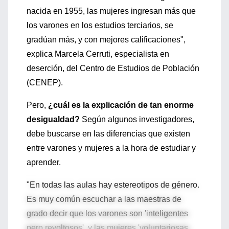
nacida en 1955, las mujeres ingresan más que
los varones en los estudios terciarios, se
gradúan más, y con mejores calificaciones",
explica Marcela Cerruti, especialista en
deserción, del Centro de Estudios de Población
(CENEP).
Pero,
¿cuál es la explicación de tan enorme
desigualdad?
Según algunos investigadores,
debe buscarse en las diferencias que existen
entre varones y mujeres a la hora de estudiar y
aprender.
"En todas las aulas hay estereotipos de género.
Es muy común escuchar a las maestras de
grado decir que los varones son 'inteligentes
pero revoltosos', y las mujeres 'voluntariosas,