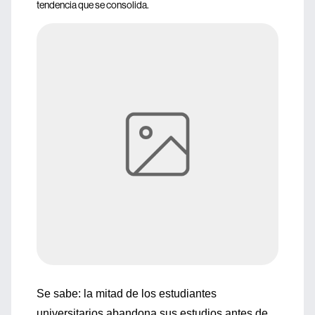
tendencia que se consolida.
Se sabe: la mitad de los estudiantes
universitarios abandona sus estudios antes de