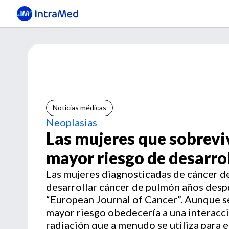
Noticias médicas
Neoplasias
Las mujeres que sobrevi
mayor riesgo de desarro
Las mujeres diagnosticadas de cáncer 
desarrollar cáncer de pulmón años desp
“European Journal of Cancer”. Aunque s
mayor riesgo obedecería a una interacci
radiación que a menudo se utiliza para 