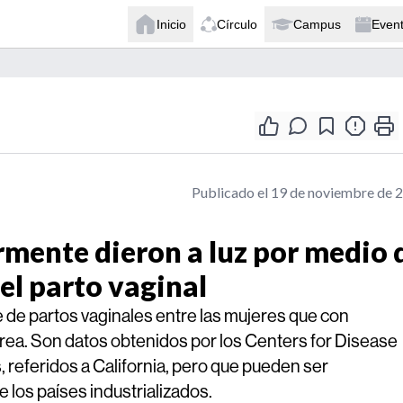
Inicio
Círculo
Campus
Even
Publicado el 19 de noviembre de 
rmente dieron a luz por medio 
 el parto vaginal
ce de partos vaginales entre las mujeres que con
área. Son datos obtenidos por los Centers for Disease
 referidos a California, pero que pueden ser
 los países industrializados.