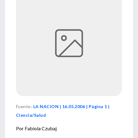
Fuente
:
LA NACION | 16.05.2006 | Página 1 |
Ciencia/Salud
Por Fabiola Czubaj