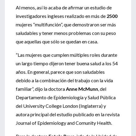
Al menos, así lo acaba de afirmar un estudio de
investigadores ingleses realizado en más de
2500
mujeres “multifunción”, que demostraron ser más
saludables y tener menos problemas con su peso
que aquellas que sólo se quedan en casa.
“Las mujeres que cumplen múltiples roles durante
un largo tiempo dijeron tener buena salud a los 54
años. En general, parece que son saludables
debido a la combinación del trabajo con la vida
familiar”, dijo la doctora
Anne McMunn
, del
Departamento de Epidemiología y Salud Pública
del University College London (Inglaterra) y
autora principal del estudio publicado en la revista
Journal of Epidemiology and Comunity Health.