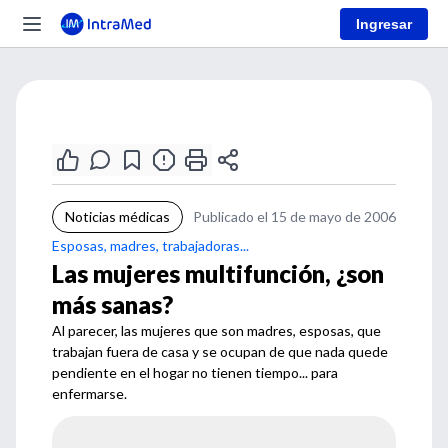
Ingresar
Noticias médicas
Publicado el 15 de mayo de 2006
Esposas, madres, trabajadoras...
Las mujeres multifunción, ¿son
más sanas?
Al parecer, las mujeres que son madres, esposas, que
trabajan fuera de casa y se ocupan de que nada quede
pendiente en el hogar no tienen tiempo... para
enfermarse.