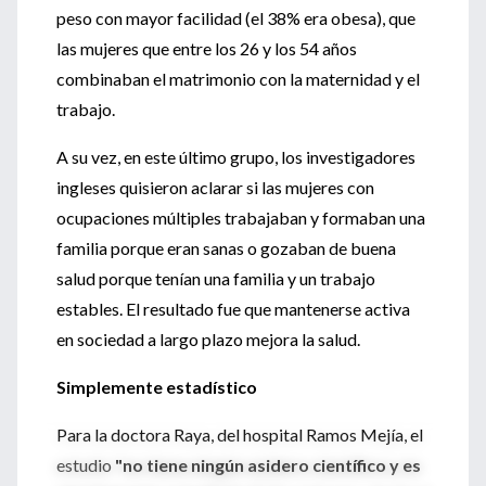
peso con mayor facilidad (el 38% era obesa), que
las mujeres que entre los 26 y los 54 años
combinaban el matrimonio con la maternidad y el
trabajo.
A su vez, en este último grupo, los investigadores
ingleses quisieron aclarar si las mujeres con
ocupaciones múltiples trabajaban y formaban una
familia porque eran sanas o gozaban de buena
salud porque tenían una familia y un trabajo
estables. El resultado fue que mantenerse activa
en sociedad a largo plazo mejora la salud.
Simplemente estadístico
Para la doctora Raya, del hospital Ramos Mejía, el
estudio
"no tiene ningún asidero científico y es