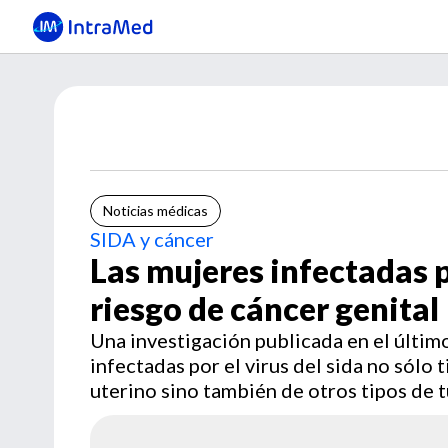
Noticias médicas
SIDA y cáncer
Las mujeres infectadas 
riesgo de cáncer genital
Una investigación publicada en el últi
infectadas por el virus del sida no sólo
uterino sino también de otros tipos de 