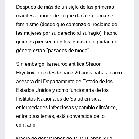
Después de más de un siglo de las primeras
manifestaciones de lo que daría en llamarse
feminismo (desde que comenzó el reclamo de
las mujeres por su derecho al sufragio), habrá
quienes piensen que los temas de equidad de
género están "pasados de moda".
Sin embargo, la neurocientífica Sharon
Hrynkow, que desde hace 20 años trabaja como
asesora del Departamento de Estado de los
Estados Unidos y como funcionaria de los
Institutos Nacionales de Salud en sida,
enfermedades infecciosas y cambio climático,
entre otros temas, está convencida de lo
contrario.
Madre de dos varones de 15 y 11 años (que