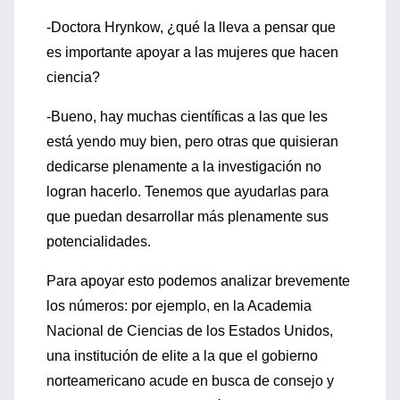
-Doctora Hrynkow, ¿qué la lleva a pensar que
es importante apoyar a las mujeres que hacen
ciencia?
-Bueno, hay muchas científicas a las que les
está yendo muy bien, pero otras que quisieran
dedicarse plenamente a la investigación no
logran hacerlo. Tenemos que ayudarlas para
que puedan desarrollar más plenamente sus
potencialidades.
Para apoyar esto podemos analizar brevemente
los números: por ejemplo, en la Academia
Nacional de Ciencias de los Estados Unidos,
una institución de elite a la que el gobierno
norteamericano acude en busca de consejo y