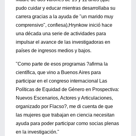
pudo cuidar y educar mientras desarrollaba su
carrera gracias a la ayuda de "un marido muy
comprensivo", confiesa),Hrynkow inició hace
una década una serie de actividades para
impulsar el avance de las investigadoras en
países de ingresos medios y bajos.
"Como parte de esos programas ?afirma la
científica, que vino a Buenos Aires para
participar en el congreso internacional Las
Políticas de Equidad de Género en Prospectiva:
Nuevos Escenarios, Actores y Articulaciones,
organizado por Flacso?, me di cuenta de que
las mujeres que trabajan en ciencia necesitan
ayuda para poder participar como socias plenas
en la investigación."