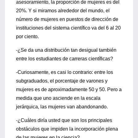
asesoramiento, la proporción de mujeres es del
20%. Y si miramos alrededor del mundo, el
número de mujeres en puestos de dirección de
instituciones del sistema científico va del 6 al 20
por ciento.
-¿Se da una distribución tan desigual también
entre los estudiantes de carreras científicas?
-Curiosamente, es casi lo contrario: entre los
subgraduados, el porcentaje de varones y
mujeres es de aproximadamente 50 y 50. Pero a
medida que uno asciende en la escala
jerárquica, las mujeres van abandonando.
-¿Cuáles diría usted que son los principales
obstáculos que impiden la incorporación plena
de las mujeres en la ciencia?